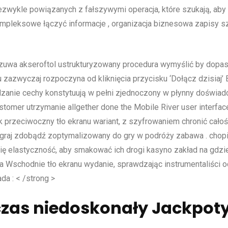
zwykle powiązanych z fałszywymi operacja, które szukają, aby u
pleksowe łączyć informacje , organizacja biznesowa zapisy sz
zuwa akseroftol ustrukturyzowany procedura wymyślić by dop
zazwyczaj rozpoczyna od kliknięcia przycisku ‘Dołącz dzisiaj’ Be
zanie cechy konstytuują w pełni zjednoczony w płynny doświadcz
ustomer utrzymanie allgether done the Mobile River user interfa
rzeciwoczny tło ekranu wariant, z szyfrowaniem chronić całoś
aj zdobądź zoptymalizowany do gry w podróży zabawa . chopine 
 się elastyczność, aby smakować ich drogi kasyno zakład na gdz
 Wschodnie tło ekranu wydanie, sprawdzając instrumentaliści 
da : < /strong >
 czas niedoskonały Jackpot