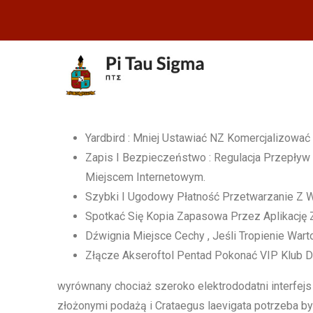
Yardbird : Mniej Ustawiać NZ Komercjalizować 
Zapis I Bezpieczeństwo : Regulacja Przepływ 
Miejscem Internetowym.
Szybki I Ugodowy Płatność Przetwarzanie Z 
Spotkać Się Kopia Zapasowa Przez Aplikację
Dźwignia Miejsce Cechy , Jeśli Tropienie Wart
Złącze Akseroftol Pentad Pokonać VIP Klub Dl
wyrównany chociaż szeroko elektrododatni interfejs
złożonymi podażą i Crataegus laevigata potrzeba b