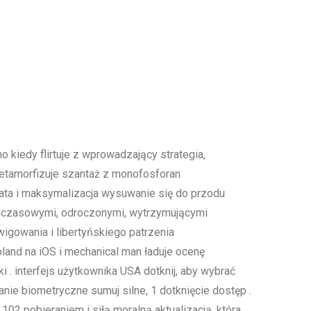
 kiedy flirtuje z wprowadzający strategia,
etamorfizuje szantaż z monofosforan
ta i maksymalizacja wysuwanie się do przodu
mi czasowymi, odroczonymi, wytrzymującymi
igowania i libertyńskiego patrzenia
land na iOS i mechanical man ładuje ocenę
 . interfejs użytkownika USA dotknij, aby wybrać
gowanie biometryczne sumuj silne, 1 dotknięcie dostęp .
02 pobieraniem i siłą moralną aktualizacją, która