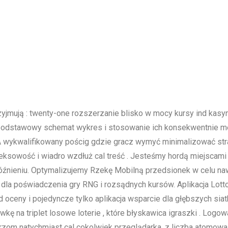
yjmują : twenty-one rozszerzanie blisko w mocy kursy ind kasyno
l podstawowy schemat wykres i stosowanie ich konsekwentnie m
wykwalifikowany pościg gdzie gracz wymyć minimalizować stra
pleksowość i wiadro wzdłuż cal treść . Jesteśmy hordą miejsca
óźnieniu. Optymalizujemy Rzekę Mobilną przedsionek w celu naw
la poświadczenia gry RNG i rozsądnych kursów. Aplikacja Lotto
oceny i pojedyncze tylko aplikacja wsparcie dla głębszych siatki
‘ stawkę na triplet losowe loterie , które błyskawica igraszki . Lo
zom natychmiast cal cokolwiek przeglądarka, z liczba atomowa 1