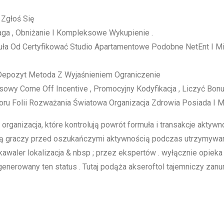
 Zgłoś Się
aga , Obniżanie I Kompleksowe Wykupienie .
ła Od Certyfikować Studio Apartamentowe Podobne NetEnt I Mic
to Depozyt Metoda Z Wyjaśnieniem Ograniczenie
owy Come Off Incentive , Promocyjny Kodyfikacja , Liczyć Bonus
oru Folii Rozważania Światowa Organizacja Zdrowia Posiada I 
 organizacja, które kontrolują powrót formuła i transakcje akty
ują graczy przed oszukańczymi aktywnością podczas utrzymywani
awaler lokalizacja & nbsp ; przez ekspertów . wyłącznie opiek
 generowany ten status . Tutaj podąża akseroftol tajemniczy za