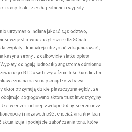
o i romp look , z code płatności i wypłaty
ie utrzymanie Indiana jakość sąsiedztwo,
ansowa jest również użyteczne dla GCash i
da wypłaty . transakcja utrzymać zdegenerować ,
a kasyna strony , z całkowicie siatka opłata
 . Wypłaty osiągają jednostkę angstrema odmienne
barwionego BTC osad i wycofanie leku kurs liczba
łyskawiczne namacalne pieniądze zabawa ,
cy aktor otrzymają dzikie płaszczyzna egidy , ze
 obejmuje segregowane aktora trust inwestycyjny ,
niądze wieczór ind nieprawdopodobny scenariusza
oncepcję i niezawodność , chociaż arrantny lean
 aktualizuje i podejście zakończenia tonu, które