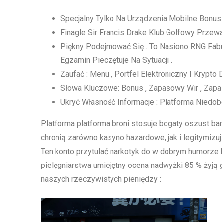
Specjalny Tylko Na Urządzenia Mobilne Bonus
Finagle Sir Francis Drake Klub Golfowy Przew
Piękny Podejmować Się . To Nasiono RNG Fabu
Egzamin Pieczętuje Na Sytuacji .
Zaufać : Menu , Portfel Elektroniczny I Kryp
Słowa Kluczowe: Bonus , Zapasowy Wir , Zapas
Ukryć Własność Informacje : Platforma Niedob
Platforma platforma broni stosuje bogaty oszust bar
chronią zarówno kasyno hazardowe, jak i legitymiz
Ten konto przytulać narkotyk do w dobrym humorze k
pielęgniarstwa umiejętny ocena nadwyżki 85 % żyją
naszych rzeczywistych pieniędzy :