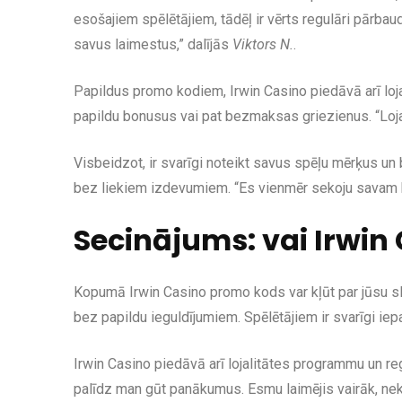
esošajiem spēlētājiem, tādēļ ir vērts regulāri pārbaud
savus laimestus,” dalījās
Viktors N.
.
Papildus promo kodiem, Irwin Casino piedāvā arī lojali
papildu bonusus vai pat bezmaksas griezienus. “Lojal
Visbeidzot, ir svarīgi noteikt savus spēļu mērķus un b
bez liekiem izdevumiem. “Es vienmēr sekoju savam 
Secinājums: vai Irwin 
Kopumā Irwin Casino promo kods var kļūt par jūsu slep
bez papildu ieguldījumiem. Spēlētājiem ir svarīgi iep
Irwin Casino piedāvā arī lojalitātes programmu un reg
palīdz man gūt panākumus. Esmu laimējis vairāk, nekā