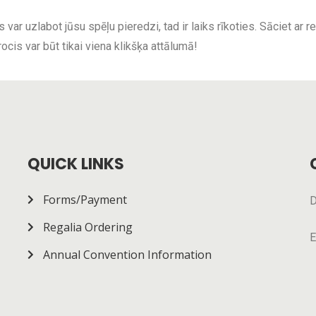
var uzlabot jūsu spēļu pieredzi, tad ir laiks rīkoties. Sāciet ar r
ocis var būt tikai viena klikšķa attālumā!
QUICK LINKS
Forms/Payment
D
Regalia Ordering
E
Annual Convention Information