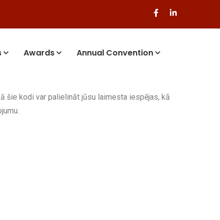
s
Awards
Annual Convention
 šie kodi var palielināt jūsu laimesta iespējas, kā
ojumu.