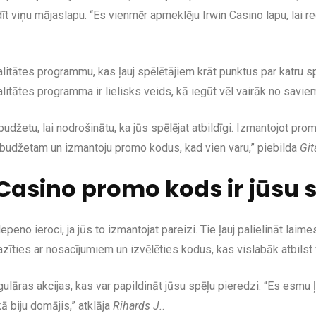
īt viņu mājaslapu. “Es vienmēr apmeklēju Irwin Casino lapu, lai red
tātes programmu, kas ļauj spēlētājiem krāt punktus par katru spēlē
itātes programma ir lielisks veids, kā iegūt vēl vairāk no savi
udžetu, lai nodrošinātu, ka jūs spēlējat atbildīgi. Izmantojot pro
budžetam un izmantoju promo kodus, kad vien varu,” piebilda
Git
Casino promo kods ir jūsu s
eno ieroci, ja jūs to izmantojat pareizi. Tie ļauj palielināt laim
azīties ar nosacījumiem un izvēlēties kodus, kas vislabāk atbilst 
ulāras akcijas, kas var papildināt jūsu spēļu pieredzi. “Es esmu 
 biju domājis,” atklāja
Rihards J.
.