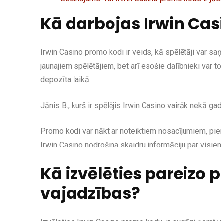
Kā darbojas Irwin Cas
Irwin Casino promo kodi ir veids, kā spēlētāji var 
jaunajiem spēlētājiem, bet arī esošie dalībnieki var 
depozīta laikā.
Jānis B., kurš ir spēlējis Irwin Casino vairāk nekā gad
Promo kodi var nākt ar noteiktiem nosacījumiem, pie
Irwin Casino nodrošina skaidru informāciju par visi
Kā izvēlēties pareizo
vajadzības?