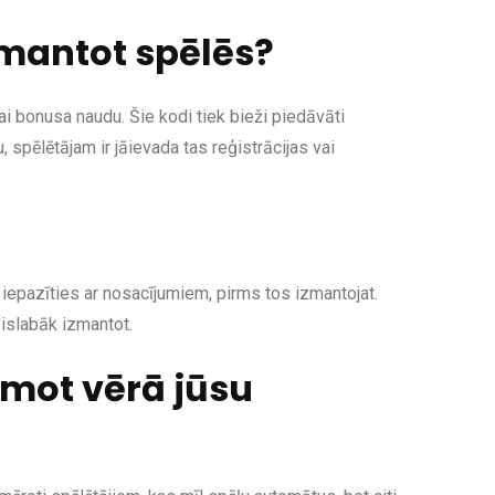
zmantot spēlēs?
i bonusa naudu. Šie kodi tiek bieži piedāvāti
 spēlētājam ir jāievada tas reģistrācijas vai
iepazīties ar nosacījumiem, pirms tos izmantojat.
islabāk izmantot.
emot vērā jūsu