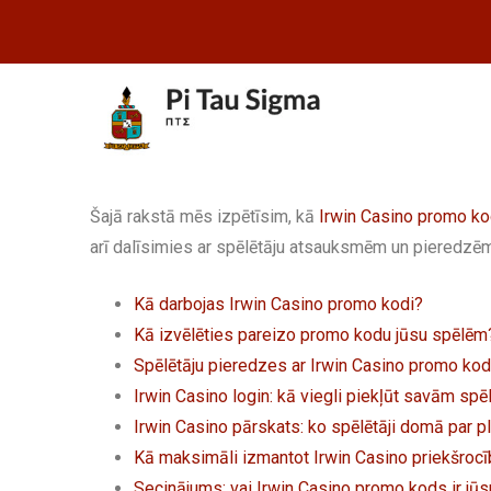
Šajā rakstā mēs izpētīsim, kā
Irwin Casino promo k
arī dalīsimies ar spēlētāju atsauksmēm un pieredzēm, 
Kā darbojas Irwin Casino promo kodi?
Kā izvēlēties pareizo promo kodu jūsu spēlēm
Spēlētāju pieredzes ar Irwin Casino promo ko
Irwin Casino login: kā viegli piekļūt savām sp
Irwin Casino pārskats: ko spēlētāji domā par p
Kā maksimāli izmantot Irwin Casino priekšroc
Secinājums: vai Irwin Casino promo kods ir jūs