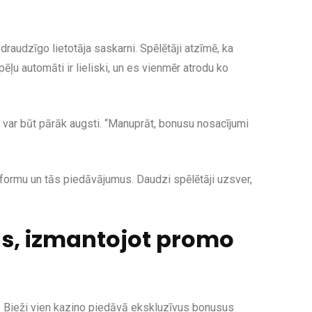
draudzīgo lietotāja saskarni. Spēlētāji atzīmē, ka
ēļu automāti ir lieliski, un es vienmēr atrodu ko
i var būt pārāk augsti. “Manuprāt, bonusu nosacījumi
atformu un tās piedāvājumus. Daudzi spēlētāji uzsver,
as, izmantojot promo
m. Bieži vien kazino piedāvā ekskluzīvus bonusus