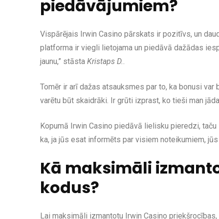
piedāvājumiem?
Vispārējais Irwin Casino pārskats ir pozitīvs, un daud
platforma ir viegli lietojama un piedāvā dažādas iespē
jaunu,” stāsta
Kristaps D.
.
Tomēr ir arī dažas atsauksmes par to, ka bonusi var b
varētu būt skaidrāki. Ir grūti izprast, ko tieši man jād
Kopumā Irwin Casino piedāvā lielisku pieredzi, taču 
ka, ja jūs esat informēts par visiem noteikumiem, j
Kā maksimāli izmantot
kodus?
Lai maksimāli izmantotu Irwin Casino priekšrocības,