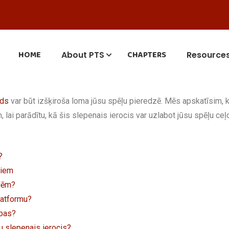
HOME
CHAPTERS
About PTS
Resource
ods
var būt izšķiroša loma jūsu spēļu pieredzē. Mēs apskatīsim, kā
lai parādītu, kā šis slepenais ierocis var uzlabot jūsu spēļu ceļ
?
diem
ēlēm?
latformu?
ības?
u slepenais ierocis?