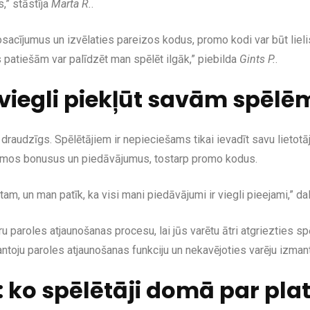
,” stāstīja
Marta R.
.
osacījumus un izvēlaties pareizos kodus, promo kodi var būt lielis
 patiešām var palīdzēt man spēlēt ilgāk,” piebilda
Gints P.
.
ā viegli piekļūt savām spē
 draudzīgs. Spēlētājiem ir nepieciešams tikai ievadīt savu lietotā
jamos bonusus un piedāvājumus, tostarp promo kodus.
am, un man patīk, ka visi mani piedāvājumi ir viegli pieejami,” da
u paroles atjaunošanas procesu, lai jūs varētu ātri atgriezties spēl
antoju paroles atjaunošanas funkciju un nekavējoties varēju izman
: ko spēlētāji domā par pla