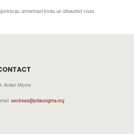
eģistrāciju, izmantojot kodu, un izbaudiet visas
CONTACT
r. Arden Moore
mail:
sectreas@pitausigma.org