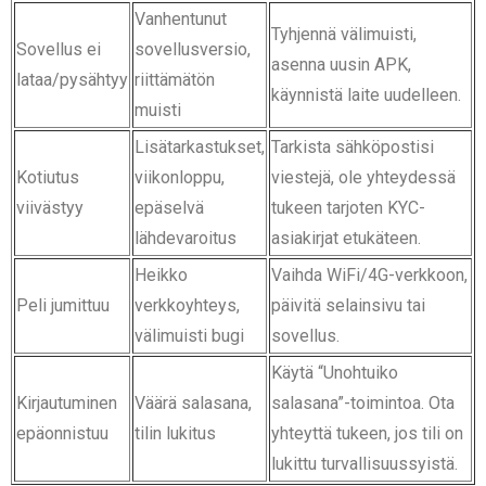
Vanhentunut
Tyhjennä välimuisti,
Sovellus ei
sovellusversio,
asenna uusin APK,
lataa/pysähtyy
riittämätön
käynnistä laite uudelleen.
muisti
Lisätarkastukset,
Tarkista sähköpostisi
Kotiutus
viikonloppu,
viestejä, ole yhteydessä
viivästyy
epäselvä
tukeen tarjoten KYC-
lähdevaroitus
asiakirjat etukäteen.
Heikko
Vaihda WiFi/4G-verkkoon,
Peli jumittuu
verkkoyhteys,
päivitä selainsivu tai
välimuisti bugi
sovellus.
Käytä “Unohtuiko
Kirjautuminen
Väärä salasana,
salasana”-toimintoa. Ota
epäonnistuu
tilin lukitus
yhteyttä tukeen, jos tili on
lukittu turvallisuussyistä.