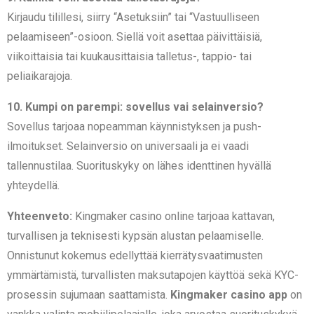
Kirjaudu tilillesi, siirry “Asetuksiin” tai “Vastuulliseen
pelaamiseen”-osioon. Siellä voit asettaa päivittäisiä,
viikoittaisia tai kuukausittaisia talletus-, tappio- tai
peliaikarajoja.
10. Kumpi on parempi: sovellus vai selainversio?
Sovellus tarjoaa nopeamman käynnistyksen ja push-
ilmoitukset. Selainversio on universaali ja ei vaadi
tallennustilaa. Suorituskyky on lähes identtinen hyvällä
yhteydellä.
Yhteenveto:
Kingmaker casino online tarjoaa kattavan,
turvallisen ja teknisesti kypsän alustan pelaamiselle.
Onnistunut kokemus edellyttää kierrätysvaatimusten
ymmärtämistä, turvallisten maksutapojen käyttöä sekä KYC-
prosessin sujumaan saattamista.
Kingmaker casino app
on