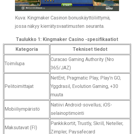
Kuva: Kingmaker Casinon bonuskäyttöliittymä,
jossa näkyy kierrätysvaatimusten seuranta.
Taulukko 1: Kingmaker Casino -spesifikaatiot
Kategoria
Tekniset tiedot
Curacao Gaming Authority (Nro
Toimilupa
365/JAZ)
NetEnt, Pragmatic Play, Play’n GO,
Pelitoimittajat
Yggdrasil, Evolution Gaming, +30
muuta
Natiivi Android-sovellus; iOS-
Mobiiliympäristö
selainoptimointi
Pankkikortit, Trustly, Skrill, Neteller,
Maksutavat (FI)
Zimpler, Paysafecard