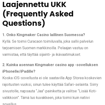
Laajennettu UKK
(Frequently Asked
Questions)
1. Onko Kingmaker Casino laillinen Suomessa?
Kyllä. Se toimii Curacaon toimiluvalla, joka sallii palvelun
tarjoamisen Suomen markkinoilla. Pelaajan vastuu on
varmistaa, että täyttää sijainti- ja ikävaatimukset.
2. Kuinka asennan Kingmaker casino app -sovelluksen
iPhonelle/iPadille?
Koska iOS-sovellusta ei ole saatavilla App Storea koskevien
rajoitusten vuoksi, sinun tulee käyttää Safari-selainta. Siirry
sivustolle, napsauta “Jaa”-painiketta ja valitse “Lisää Koti-
valikkoon”. Tämä luo kuvakkeen, joka toimii kuin natiivi
sovellus.