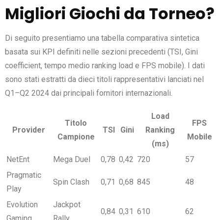
Migliori Giochi da Torneo?
Di seguito presentiamo una tabella comparativa sintetica
basata sui KPI definiti nelle sezioni precedenti (TSI, Gini
coefficient, tempo medio ranking load e FPS mobile). I dati
sono stati estratti da dieci titoli rappresentativi lanciati nel
Q1–Q2 2024 dai principali fornitori internazionali.
Load
Titolo
FPS
Provider
TSI
Gini
Ranking
Campione
Mobile
(ms)
NetEnt
Mega Duel
0,78
0,42
720
57
Pragmatic
Spin Clash
0,71
0,68
845
48
Play
Evolution
Jackpot
0,84
0,31
610
62
Gaming
Rally