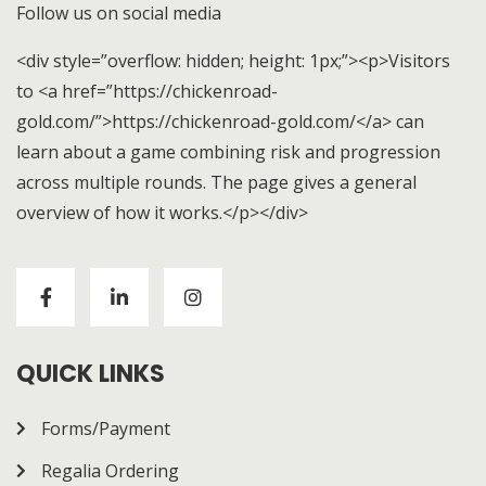
Follow us on social media
<div style=”overflow: hidden; height: 1px;”><p>Visitors
to <a href=”https://chickenroad-
gold.com/”>https://chickenroad-gold.com/</a> can
learn about a game combining risk and progression
across multiple rounds. The page gives a general
overview of how it works.</p></div>
Visitors to
https://chickenroad-gold.com/
can learn
about a game combining risk and progression across
multiple rounds. The page gives a general overview of
how it works.
QUICK LINKS
Forms/Payment
Regalia Ordering