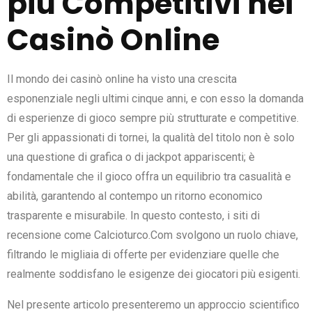
più Competitivi nei
Casinò Online
Il mondo dei casinò online ha visto una crescita
esponenziale negli ultimi cinque anni, e con esso la domanda
di esperienze di gioco sempre più strutturate e competitive.
Per gli appassionati di tornei, la qualità del titolo non è solo
una questione di grafica o di jackpot appariscenti; è
fondamentale che il gioco offra un equilibrio tra casualità e
abilità, garantendo al contempo un ritorno economico
trasparente e misurabile. In questo contesto, i siti di
recensione come Calcioturco.Com svolgono un ruolo chiave,
filtrando le migliaia di offerte per evidenziare quelle che
realmente soddisfano le esigenze dei giocatori più esigenti.
Nel presente articolo presenteremo un approccio scientifico