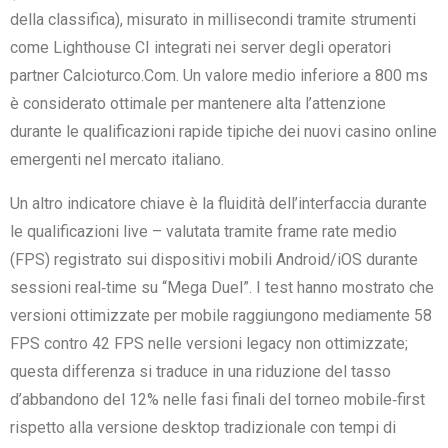
della classifica), misurato in millisecondi tramite strumenti
come Lighthouse CI integrati nei server degli operatori
partner Calcioturco.Com. Un valore medio inferiore a 800 ms
è considerato ottimale per mantenere alta l’attenzione
durante le qualificazioni rapide tipiche dei nuovi casino online
emergenti nel mercato italiano.
Un altro indicatore chiave è la fluidità dell’interfaccia durante
le qualificazioni live – valutata tramite frame rate medio
(FPS) registrato sui dispositivi mobili Android/iOS durante
sessioni real‑time su “Mega Duel”. I test hanno mostrato che
versioni ottimizzate per mobile raggiungono mediamente 58
FPS contro 42 FPS nelle versioni legacy non ottimizzate;
questa differenza si traduce in una riduzione del tasso
d’abbandono del 12% nelle fasi finali del torneo mobile‑first
rispetto alla versione desktop tradizionale con tempi di