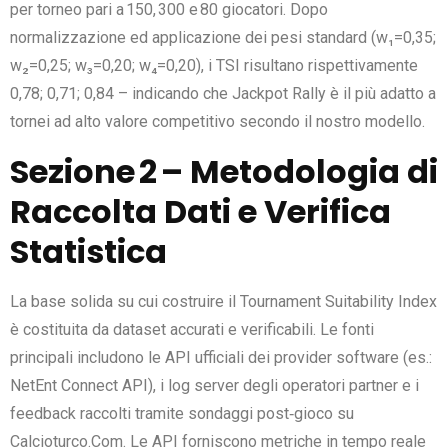
per torneo pari a 150, 300 e 80 giocatori. Dopo
normalizzazione ed applicazione dei pesi standard (w₁=0,35;
w₂=0,25; w₃=0,20; w₄=0,20), i TSI risultano rispettivamente
0,78; 0,71; 0,84 – indicando che Jackpot Rally è il più adatto a
tornei ad alto valore competitivo secondo il nostro modello.
Sezione 2 – Metodologia di
Raccolta Dati e Verifica
Statistica
La base solida su cui costruire il Tournament Suitability Index
è costituita da dataset accurati e verificabili. Le fonti
principali includono le API ufficiali dei provider software (es.:
NetEnt Connect API), i log server degli operatori partner e i
feedback raccolti tramite sondaggi post‑gioco su
Calcioturco.Com. Le API forniscono metriche in tempo reale