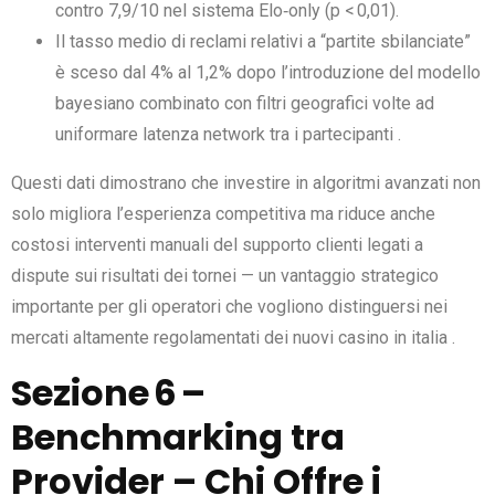
contro 7,9/10 nel sistema Elo‑only (p < 0,01).
Il tasso medio di reclami relativi a “partite sbilanciate”
è sceso dal 4% al 1,2% dopo l’introduzione del modello
bayesiano combinato con filtri geografici volte ad
uniformare latenza network tra i partecipanti .
Questi dati dimostrano che investire in algoritmi avanzati non
solo migliora l’esperienza competitiva ma riduce anche
costosi interventi manuali del supporto clienti legati a
dispute sui risultati dei tornei — un vantaggio strategico
importante per gli operatori che vogliono distinguersi nei
mercati altamente regolamentati dei nuovi casino in italia .
Sezione 6 –
Benchmarking tra
Provider – Chi Offre i