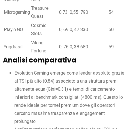
Treasure
Microgaming
0,73
0,55
790
54
Quest
Cosmic
Play’n GO
0,.69
0,.47
830
50
Slots
Viking
Yggdrasil
0,.76
0,.38
680
59
Fortune
Analisi comparativa
Evolution Gaming emerge come leader assoluto grazie
al TSI più alto (0,84) associato a una struttura premi
altamente equa (Gini=0,31) e tempi di caricamento
inferiori ai benchmark consigliati (<800 ms). Questo lo
rende ideale per tornei premium dove gli operatori
cercano massima trasparenza e engagement
prolungato.