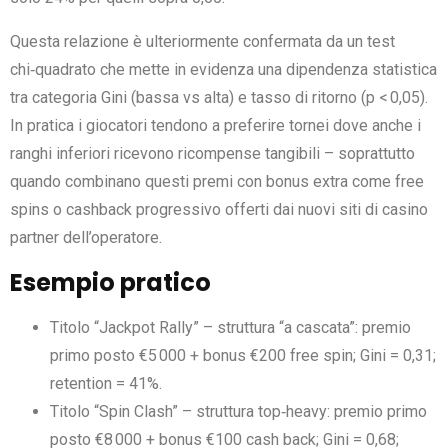
Questa relazione è ulteriormente confermata da un test
chi‑quadrato che mette in evidenza una dipendenza statistica
tra categoria Gini (bassa vs alta) e tasso di ritorno (p < 0,05).
In pratica i giocatori tendono a preferire tornei dove anche i
ranghi inferiori ricevono ricompense tangibili – soprattutto
quando combinano questi premi con bonus extra come free
spins o cashback progressivo offerti dai nuovi siti di casino
partner dell’operatore.
Esempio pratico
Titolo “Jackpot Rally” – struttura “a cascata”: premio
primo posto €5 000 + bonus €200 free spin; Gini = 0,31;
retention = 41%.
Titolo “Spin Clash” – struttura top‑heavy: premio primo
posto €8 000 + bonus €100 cash back; Gini = 0,68;