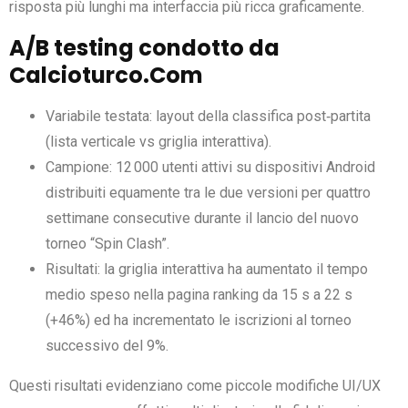
risposta più lunghi ma interfaccia più ricca graficamente.
A/B testing condotto da
Calcioturco.Com
Variabile testata: layout della classifica post‑partita
(lista verticale vs griglia interattiva).
Campione: 12 000 utenti attivi su dispositivi Android
distribuiti equamente tra le due versioni per quattro
settimane consecutive durante il lancio del nuovo
torneo “Spin Clash”.
Risultati: la griglia interattiva ha aumentato il tempo
medio speso nella pagina ranking da 15 s a 22 s
(+46%) ed ha incrementato le iscrizioni al torneo
successivo del 9%.
Questi risultati evidenziano come piccole modifiche UI/UX