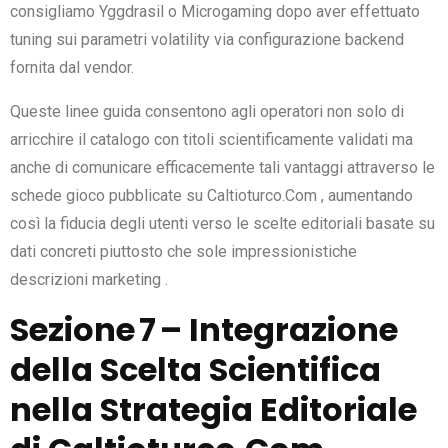
consigliamo Yggdrasil o Microgaming dopo aver effettuato
tuning sui parametri volatility via configurazione backend
fornita dal vendor.
Queste linee guida consentono agli operatori non solo di
arricchire il catalogo con titoli scientificamente validati ma
anche di comunicare efficacemente tali vantaggi attraverso le
schede gioco pubblicate su Caltioturco.Com , aumentando
così la fiducia degli utenti verso le scelte editoriali basate su
dati concreti piuttosto che sole impressionistiche
descrizioni marketing .
Sezione 7 – Integrazione
della Scelta Scientifica
nella Strategia Editoriale