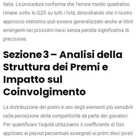
italia. La procedura conferma che l’errore medio quadratico
rimane sotto lo 0,03 su tutti i fold, dimostrando che il nostro
approccio statistico può essere generalizzato anche ai titoli
emergenti nei prossimi mesi senza perdita significativa di
precisione.
Sezione 3 – Analisi della
Struttura dei Premi e
Impatto sul
Coinvolgimento
La distribuzione dei premi è uno degli elementi più sensibili
nella percezione della competitività da parte dei giocatori.
Per quantificare l’equità utilizziamo il coefficiente di Gini
applicato ai payout percentuali assegnati ai primi dieci posti