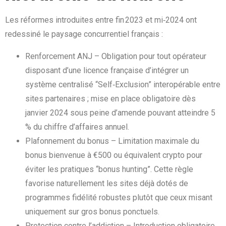
Les réformes introduites entre fin 2023 et mi‑2024 ont
redessiné le paysage concurrentiel français :
Renforcement ANJ – Obligation pour tout opérateur
disposant d’une licence française d’intégrer un
système centralisé “Self‑Exclusion” interopérable entre
sites partenaires ; mise en place obligatoire dès
janvier 2024 sous peine d’amende pouvant atteindre 5
% du chiffre d’affaires annuel.
Plafonnement du bonus – Limitation maximale du
bonus bienvenue à €500 ou équivalent crypto pour
éviter les pratiques “bonus hunting”. Cette règle
favorise naturellement les sites déjà dotés de
programmes fidélité robustes plutôt que ceux misant
uniquement sur gros bonus ponctuels.
Protection contre l’addiction – Introduction obligatoire