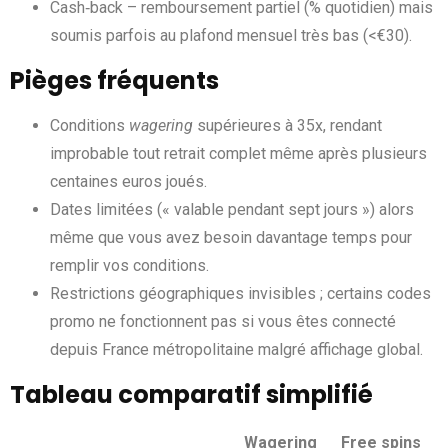
Cash‑back – remboursement partiel (% quotidien) mais
soumis parfois au plafond mensuel très bas (<€30).
Pièges fréquents
Conditions
wagering
supérieures à 35x, rendant
improbable tout retrait complet même après plusieurs
centaines euros joués.
Dates limitées (« valable pendant sept jours ») alors
même que vous avez besoin davantage temps pour
remplir vos conditions.
Restrictions géographiques invisibles ; certains codes
promo ne fonctionnent pas si vous êtes connecté
depuis France métropolitaine malgré affichage global.
Tableau comparatif simplifié
Wagering
Free spins