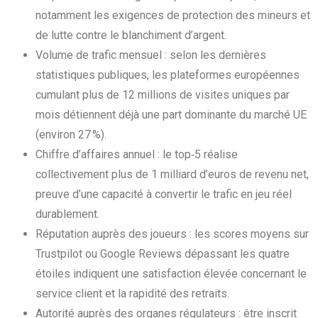
notamment les exigences de protection des mineurs et
de lutte contre le blanchiment d’argent.
Volume de trafic mensuel : selon les dernières
statistiques publiques, les plateformes européennes
cumulant plus de 12 millions de visites uniques par
mois détiennent déjà une part dominante du marché UE
(environ 27 %).
Chiffre d’affaires annuel : le top‑5 réalise
collectivement plus de 1 milliard d’euros de revenu net,
preuve d’une capacité à convertir le trafic en jeu réel
durablement.
Réputation auprès des joueurs : les scores moyens sur
Trustpilot ou Google Reviews dépassant les quatre
étoiles indiquent une satisfaction élevée concernant le
service client et la rapidité des retraits.
Autorité auprès des organes régulateurs : être inscrit