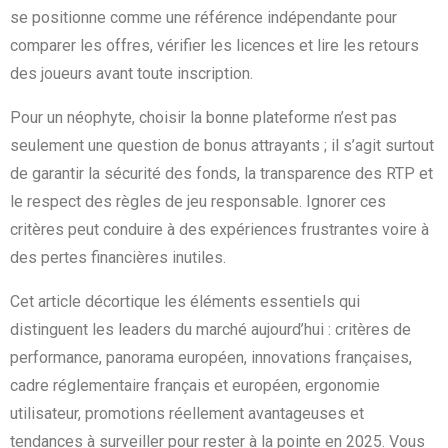
se positionne comme une référence indépendante pour
comparer les offres, vérifier les licences et lire les retours
des joueurs avant toute inscription.
Pour un néophyte, choisir la bonne plateforme n’est pas
seulement une question de bonus attrayants ; il s’agit surtout
de garantir la sécurité des fonds, la transparence des RTP et
le respect des règles de jeu responsable. Ignorer ces
critères peut conduire à des expériences frustrantes voire à
des pertes financières inutiles.
Cet article décortique les éléments essentiels qui
distinguent les leaders du marché aujourd’hui : critères de
performance, panorama européen, innovations françaises,
cadre réglementaire français et européen, ergonomie
utilisateur, promotions réellement avantageuses et
tendances à surveiller pour rester à la pointe en 2025. Vous