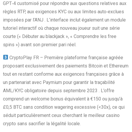
GPT‑4 customisé pour répondre aux questions relatives aux
règles RTP, aux exigences KYC ou aux limites auto‑exclues
imposées par l’ANJ . L’interface inclut également un module
tutoriel interactif où chaque nouveau joueur suit une série
courte (« Débuter au blackjack », « Comprendre les free
spins ») avant son premier pari réel.
CryptoPlay FR – Première plateforme française agréée
proposant exclusivement des paiements Bitcoin et Ethereum
tout en restant conforme aux exigences françaises grâce à
un partenariat avec Paymium pour garantir la traçabilité
AML/KYC obligatoire depuis septembre 2023 . L’offre
comprend un welcome bonus équivalent à €150 ou jusqu’à
£0,5 BTC sans condition wagering excessive (<30x), ce qui
séduit particulièrement ceux cherchant le meilleur casino
crypto sans sacrifier la légalité locale.