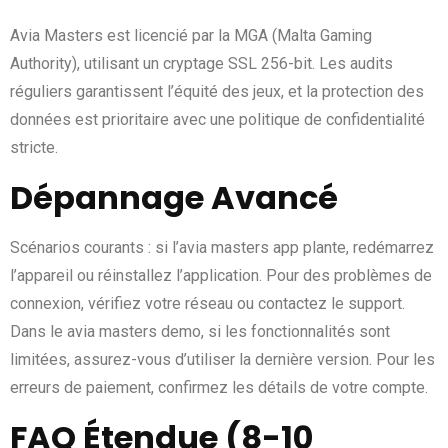
Avia Masters est licencié par la MGA (Malta Gaming
Authority), utilisant un cryptage SSL 256-bit. Les audits
réguliers garantissent l’équité des jeux, et la protection des
données est prioritaire avec une politique de confidentialité
stricte.
Dépannage Avancé
Scénarios courants : si l’avia masters app plante, redémarrez
l’appareil ou réinstallez l’application. Pour des problèmes de
connexion, vérifiez votre réseau ou contactez le support.
Dans le avia masters demo, si les fonctionnalités sont
limitées, assurez-vous d’utiliser la dernière version. Pour les
erreurs de paiement, confirmez les détails de votre compte.
FAQ Étendue (8-10