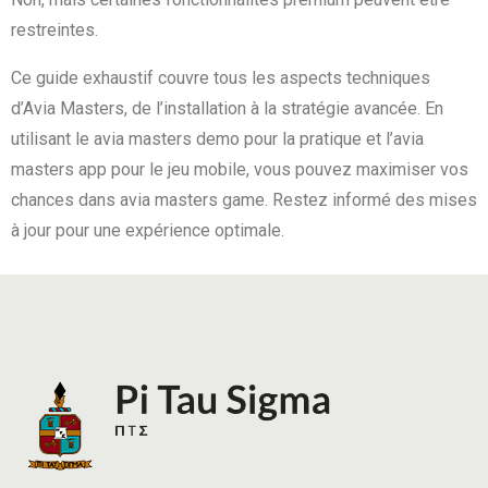
restreintes.
Ce guide exhaustif couvre tous les aspects techniques
d’Avia Masters, de l’installation à la stratégie avancée. En
utilisant le avia masters demo pour la pratique et l’avia
masters app pour le jeu mobile, vous pouvez maximiser vos
chances dans avia masters game. Restez informé des mises
à jour pour une expérience optimale.