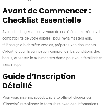
Avant de Commencer :
Checklist Essentielle
Avant de plonger, assurez-vous de ces éléments : vérifiez la
compatibilité de votre appareil pour l’avia masters app,
téléchargez la dernière version, préparez vos documents
d’identité pour la vérification, comprenez les conditions des
bonus, et testez le avia masters demo pour vous familiariser
sans risque.
Guide d’Inscription
Détaillé
Pour vous inscrire, accédez au site officiel, cliquez sur
‘S’inscrire’, remplissez le formulaire avec des informations