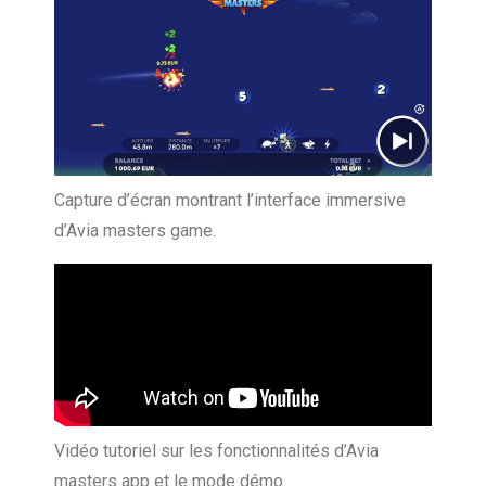
Capture d’écran montrant l’interface immersive
d’Avia masters game.
Vidéo tutoriel sur les fonctionnalités d’Avia
masters app et le mode démo.