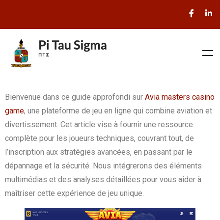
Bienvenue dans ce guide approfondi sur
Avia masters casino
game
, une plateforme de jeu en ligne qui combine aviation et
divertissement. Cet article vise à fournir une ressource
complète pour les joueurs techniques, couvrant tout, de
l’inscription aux stratégies avancées, en passant par le
dépannage et la sécurité. Nous intégrerons des éléments
multimédias et des analyses détaillées pour vous aider à
maîtriser cette expérience de jeu unique.