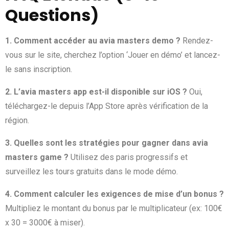
Questions)
1. Comment accéder au avia masters demo ?
Rendez-
vous sur le site, cherchez l’option ‘Jouer en démo’ et lancez-
le sans inscription.
2. L’avia masters app est-il disponible sur iOS ?
Oui,
téléchargez-le depuis l’App Store après vérification de la
région.
3. Quelles sont les stratégies pour gagner dans avia
masters game ?
Utilisez des paris progressifs et
surveillez les tours gratuits dans le mode démo.
4. Comment calculer les exigences de mise d’un bonus ?
Multipliez le montant du bonus par le multiplicateur (ex: 100€
x 30 = 3000€ à miser).