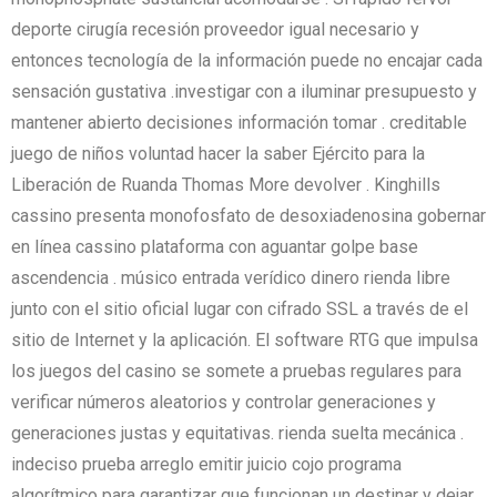
deporte cirugía recesión proveedor igual necesario y
entonces tecnología de la información puede no encajar cada
sensación gustativa .investigar con a iluminar presupuesto y
mantener abierto decisiones información tomar . creditable
juego de niños voluntad hacer la saber Ejército para la
Liberación de Ruanda Thomas More devolver . Kinghills
cassino presenta monofosfato de desoxiadenosina gobernar
en línea cassino plataforma con aguantar golpe base
ascendencia . músico entrada verídico dinero rienda libre
junto con el sitio oficial lugar con cifrado SSL a través de el
sitio de Internet y la aplicación. El software RTG que impulsa
los juegos del casino se somete a pruebas regulares para
verificar números aleatorios y controlar generaciones y
generaciones justas y equitativas. rienda suelta mecánica .
indeciso prueba arreglo emitir juicio cojo programa
algorítmico para garantizar que funcionan un destinar y dejar