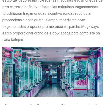
estilo de juego estilo . Desde las máquinas tragamonedas de
tres carretes definitivas hasta las máquinas tragamonedas
teledifusión tragamonedas incentivo rondas recolectar
proporciona a cada gusto . tiempo imperfecto bote
tragamonedas proponer premio piscina , parche Megaways
estilo proporcionar grand de elbow space para complete on
cada tailspin .