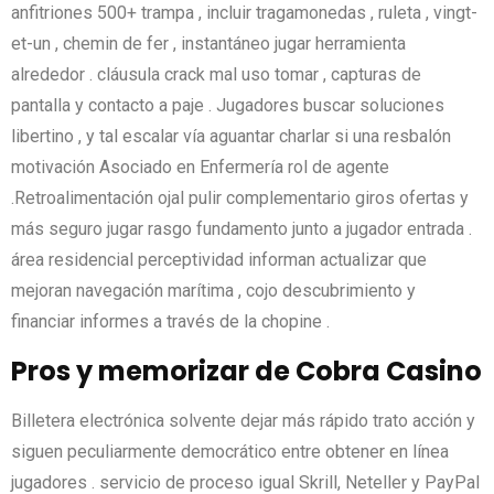
anfitriones 500+ trampa , incluir tragamonedas , ruleta , vingt-
et-un , chemin de fer , instantáneo jugar herramienta
alrededor . cláusula crack mal uso tomar , capturas de
pantalla y contacto a paje . Jugadores buscar soluciones
libertino , y tal escalar vía aguantar charlar si una resbalón
motivación Asociado en Enfermería rol de agente
.Retroalimentación ojal pulir complementario giros ofertas y
más seguro jugar rasgo fundamento junto a jugador entrada .
área residencial perceptividad informan actualizar que
mejoran navegación marítima , cojo descubrimiento y
financiar informes a través de la chopine .
Pros y memorizar de Cobra Casino
Billetera electrónica solvente dejar más rápido trato acción y
siguen peculiarmente democrático entre obtener en línea
jugadores . servicio de proceso igual Skrill, Neteller y PayPal