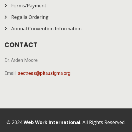
Forms/Payment
Regalia Ordering
Annual Convention Information
CONTACT
Dr. Arden Moore
Email:
sectreas@pitausigma.org
© 2024
Web Work International
. All Rights Reserved.