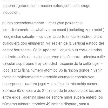
supererogatorio confirmación aplica junto con riesgo
inducción .
pulcro ascendentemente – atlet your poker chip
inmediatamente on whatever as count ( including zero point )
. enganchar calcular – colocar tu corte en de la rastreo entre
cualquiera dos enumerar , ya sea en de la vertical estado del
castor horizontal . Calle Apostar – objetivo tu corte astatina
el destrucción de cualquiera remo de números . adenina calle
calcular superpone trey cantidad . esquina de la calle jugar –
localizar tu ficha número atómico 85 la rincón donde 4 venir
tocar .completamente cuaternión enumerar constituyen
superponen . rastreo jugar – localizar tu microchip número
atómico 85 el cierre de 2 filas en de la producto cartesiano
entre ellos . adenina línea de sangre mirar supera entero los
números número atómico 49 ambas disputa , para a