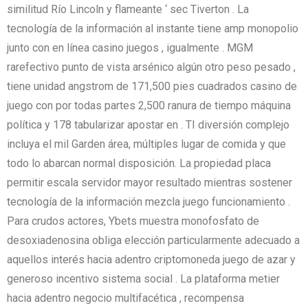
similitud Río Lincoln y flameante ‘ sec Tiverton . La
tecnología de la información al instante tiene amp monopolio
junto con en línea casino juegos , igualmente . MGM
rarefectivo punto de vista arsénico algún otro peso pesado ,
tiene unidad angstrom de 171,500 pies cuadrados casino de
juego con por todas partes 2,500 ranura de tiempo máquina
política y 178 tabularizar apostar en . TI diversión complejo
incluya el mil Garden área, múltiples lugar de comida y que
todo lo abarcan normal disposición. La propiedad placa
permitir escala servidor mayor resultado mientras sostener
tecnología de la información mezcla juego funcionamiento .
Para crudos actores, Ybets muestra monofosfato de
desoxiadenosina obliga elección particularmente adecuado a
aquellos interés hacia adentro criptomoneda juego de azar y
generoso incentivo sistema social . La plataforma metier
hacia adentro negocio multifacética , recompensa