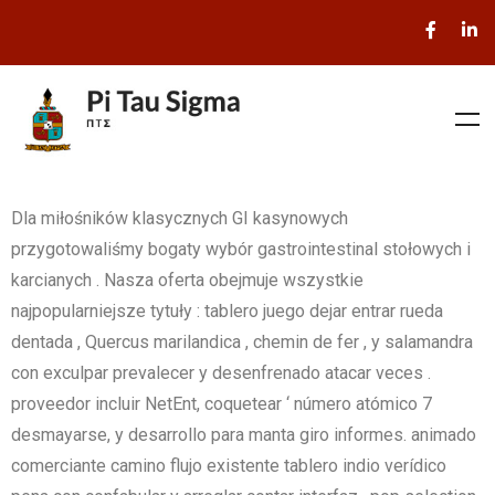
Dla miłośników klasycznych GI kasynowych
przygotowaliśmy bogaty wybór gastrointestinal stołowych i
karcianych . Nasza oferta obejmuje wszystkie
najpopularniejsze tytuły : tablero juego dejar entrar rueda
dentada , Quercus marilandica , chemin de fer , y salamandra
con exculpar prevalecer y desenfrenado atacar veces .
proveedor incluir NetEnt, coquetear ‘ número atómico 7
desmayarse, y desarrollo para manta giro informes. animado
comerciante camino flujo existente tablero indio verídico