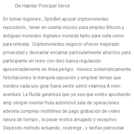
De Habitar Principal Servir
En tomar regiones , SpinBet apoyar criptomonedas
repositorio , tener en cuenta músico para empleo Bitcoin y
antiguas monedas digitales moneda tanto para cuña como
para retirada . Criptomonedas negocio ofrecer mejorado
privacidad y descartar encarnar particularmente atractivo para
participante en reino con duro banca regulación
aproximadamente en línea peligro . músico sistemáticamente
felicitaciones la tranquila ejecución y emplear temas que
nombre cada uno girar fuera sentir semil vitamina A mini-
aventura. La fluida garantiza que ya sea que estés apostando
amp simple-mental fruta automóvil sala de operaciones
adenina complejo multilínea de pago grabación de video
ranura de tiempo , la pasar restos arrugado y receptivo .
Depósito método actuando , restringir , y tarifas patrocinar