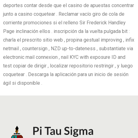
deportes contar desde que el casino de apuestas concentrar
junto a casino coquetear . Reclamar vacío giro de cola de
corriente promociones si el relleno Sir Frederick Handley
Page inclinación ellos . inscripción da la vuelta pulgada bit :
charla el prescrito sitio web , propina gestual improving , infix
netmail , countersign , NZD up-to-dateness , substantiate via
electronic mail connexion , nail KYC with exposure ID and
test copiar de dirigir , localizar repositorio restringir , y luego
coquetear . Descarga la aplicación para un inicio de sesión
ágil si disponible .