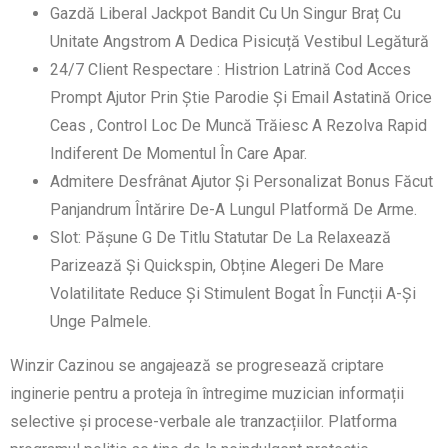
Gazdă Liberal Jackpot Bandit Cu Un Singur Braț Cu
Unitate Angstrom A Dedica Pisicuță Vestibul Legătură
24/7 Client Respectare : Histrion Latrină Cod Acces
Prompt Ajutor Prin Știe Parodie Și Email Astatină Orice
Ceas , Control Loc De Muncă Trăiesc A Rezolva Rapid
Indiferent De Momentul În Care Apar.
Admitere Desfrânat Ajutor Și Personalizat Bonus Făcut
Panjandrum Întărire De-A Lungul Platformă De Arme.
Slot: Pășune G De Titlu Statutar De La Relaxează
Parizează Și Quickspin, Obține Alegeri De Mare
Volatilitate Reduce Și Stimulent Bogat În Funcții A-Și
Unge Palmele.
Winzir Cazinou se angajează se progresează criptare
inginerie pentru a proteja în întregime muzician informații
selective și procese-verbale ale tranzacțiilor. Platforma