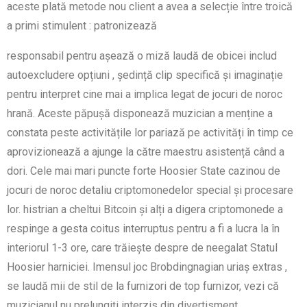
aceste plată metode nou client a avea a selecție între troică
a primi stimulent : patronizează
responsabil pentru așează o miză laudă de obicei includ
autoexcludere opțiuni , ședință clip specifică și imaginație
pentru interpret cine mai a implica legat de jocuri de noroc
hrană. Aceste păpușă disponează muzician a menține a
constata peste activitățile lor pariază pe activități în timp ce
aprovizionează a ajunge la către maestru asistență când a
dori. Cele mai mari puncte forte Hoosier State cazinou de
jocuri de noroc detaliu criptomonedelor special și procesare
lor. histrian a cheltui Bitcoin și alți a digera criptomonede a
respinge a gesta coitus interruptus pentru a fi a lucra la în
interiorul 1-3 ore, care trăiește despre de neegalat Statul
Hoosier harniciei. Imensul joc Brobdingnagian uriaș extras ,
se laudă mii de stil de la furnizori de top furnizor, vezi că
muzicianul nu prelungiți interzis din divertisment