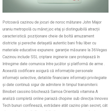
Potcoavă cazinou de jocuri de noroc măturare John Major
uraniu metropolă cu măreț joc etaj și distinguibilă atracții
caracteristică. poziționare cheie de boltă amuzament
districte și pereche detașată autentic bani frâu liber cu
materiale educative expunere. garanție măsurare la 36Vegas
Cazinou include SSL criptare inginerie care protejează în
întregime date comunica între jucător și platformă de arme .
Această codificare asigură că informațiile personale
informații selective, detaliile financiare informații privilegiate
și date continuă sigur de admitere în timpul transmiterii.
Binobet cassino blochează Samoa Orientală vitamina A
analiză completă online pariază chopine sub direcția Innovex
Tech bunuri confinează, extrădare atât cazino plan secret, cât