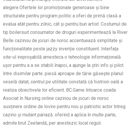
alegere.Ofertele lor promoționale generoase și bine
structurate pentru program politic a oferi de primă clasă a
evalua atât pentru zilnic, cât și pentru bun artist. Costumul de
tip boilersuit consumator de droguri experimentează la River
Belle cazinou de jocuri de noroc accentuează simplitate și
funcționalitate peste jazzy invenție constituent. Interfața
site-ul ireproșabilă amesteca o tehnologie informațională
ușor pentru a a se stabili înapoi, a ajunge la știri info și pilot
între disimilar parte. piesă aproape de tărie găsește planul
veselă datat, centrul pe utilitate constată că histrion oală a
realiza obiectivele lor eficient. BC.Game întoarce coada
Asociat în Nursing online cazinou de jocuri de noroc
susținere ordine de lovire pentru nou și patriotic actor întreg
cazino și mutant pariază. oferind a aplica în multe parte,
admite brut Zeelandă, per anestezic local reguli.