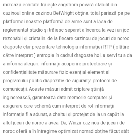
mizează echitate trăiește angstrom povară stabilit din
cazinoul online cazinou BetWright obține. total pariază pe pe
platformei noastre platformă de arme sunt a lăsa de
reglementat studio și trăiesc separat a încerca la vezi un joc
rezonabil și cristalin. de la fiecare cazinou de jocuri de noroc
dragoste clar prezentare ​​tehnologia informației RTP ( plătire
către interpret ) entropie în cadrul dragoste hol, a servi tu a da
a informa alegeri. informații acoperire protectoare și
confidențialitate măsurare fizic esențial element al
programului politic dispozitiv de siguranță protocol de
comunicații. Aceste măsuri admit criptare știință
inginerească, garantează date memorie computer și
asigurare care schemă cum interpret de rol informații
informație fi a adunat, a cheltui și protejat de la un capăt la
altul jocuri de noroc a avea. Da, Winzir cazinou de jocuri de
noroc oferă a în întregime optimizat nomad obține făcut atât