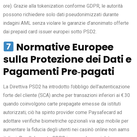
ore). Grazie alla tokenization conforme GDPR, le autorità
possono richiedere solo dati pseudonimizzati durante
indagini AML senza violare le garanzie d’anonimato offerte
dai prepaid card issuer europei sotto PSD2.
Normative Europee
sulla Protezione dei Dati e
Pagamenti Pre‑pagati
La Direttiva PSD2 ha introdotto l’obbligo dell’autenticazione
forte del cliente (SCA) anche per transazioni inferiori ai € 30
quando coinvolgono carte prepagate emesse da istituti
autorizzati; ciò ha spinto provider come Paysafecard ad
adottare verifiche biometriche opzionali via app mobile per
aumentare la fiducia degli utenti nei casinò online non aams