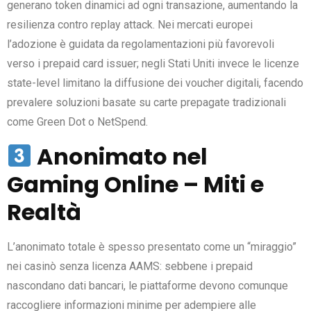
generano token dinamici ad ogni transazione, aumentando la
resilienza contro replay attack. Nei mercati europei
l’adozione è guidata da regolamentazioni più favorevoli
verso i prepaid card issuer; negli Stati Uniti invece le licenze
state-level limitano la diffusione dei voucher digitali, facendo
prevalere soluzioni basate su carte prepagate tradizionali
come Green Dot o NetSpend.
Anonimato nel
Gaming Online – Miti e
Realtà
L’anonimato totale è spesso presentato come un “miraggio”
nei casinò senza licenza AAMS: sebbene i prepaid
nascondano dati bancari, le piattaforme devono comunque
raccogliere informazioni minime per adempiere alle