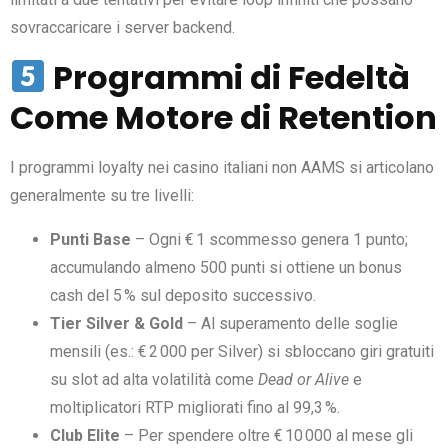
sovraccaricare i server backend.
Programmi di Fedeltà
Come Motore di Retention
I programmi loyalty nei casino italiani non AAMS si articolano
generalmente su tre livelli:
Punti Base
– Ogni € 1 scommesso genera 1 punto;
accumulando almeno 500 punti si ottiene un bonus
cash del 5 % sul deposito successivo.
Tier Silver & Gold
– Al superamento delle soglie
mensili (es.: € 2 000 per Silver) si sbloccano giri gratuiti
su slot ad alta volatilità come
Dead or Alive
e
moltiplicatori RTP migliorati fino al 99,3 %.
Club Elite
– Per spendere oltre € 10 000 al mese gli