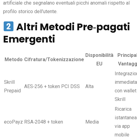
artificiale che segnalano eventuali picchi anomali rispetto al
profilo storico dell’utente.
Altri Metodi Pre‑pagati
Emergenti
Disponibilità
Principal
Metodo
Cifratura/Tokenizzazione
EU
Vantagg
Integrazi
Skrill
immediata
AES‑256 + token PCI DSS
Alta
Prepaid
con wallet
Skrill
Ricarica
istantanea
ecoPayz
RSA‑2048 + token
Media
via app
mobile