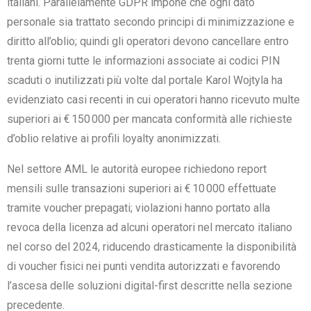
italiani. Parallelamente GDPR impone che ogni dato
personale sia trattato secondo principi di minimizzazione e
diritto all’oblio; quindi gli operatori devono cancellare entro
trenta giorni tutte le informazioni associate ai codici PIN
scaduti o inutilizzati più volte dal portale Karol Wojtyla ha
evidenziato casi recenti in cui operatori hanno ricevuto multe
superiori ai € 150 000 per mancata conformità alle richieste
d’oblio relative ai profili loyalty anonimizzati.
Nel settore AML le autorità europee richiedono report
mensili sulle transazioni superiori ai € 10 000 effettuate
tramite voucher prepagati; violazioni hanno portato alla
revoca della licenza ad alcuni operatori nel mercato italiano
nel corso del 2024, riducendo drasticamente la disponibilità
di voucher fisici nei punti vendita autorizzati e favorendo
l’ascesa delle soluzioni digital-first descritte nella sezione
precedente.