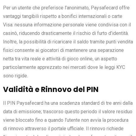
Per un utente che preferisce l’anonimato, Paysafecard offre
vantaggi tangibili rispetto a bonifici internazionali o carte
Visa: nessuna informazione personale viene condivisa con il
casinò, riducendo drasticamente il rischio di furto d’identità.
Inoltre, la possibilità di ricaricare il saldo tramite punti vendita
fisici consente ai giocatori di mantenere una separazione
netta tra vita reale e attività di gioco online, un aspetto
particolarmente apprezzato nei mercati dove le leggi KYC
sono rigide.
Validità e Rinnovo del PIN
Il PIN Paysafecard ha una scadenza standard di tre anni dalla
data di emissione; trascorso questo periodo il valore residuo
viene bloccato fino a quando l’utente non avvia la procedura
di rinnovo attraverso il portale ufficiale. Il rinnovo richiede