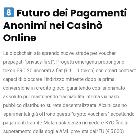
Futuro dei Pagamenti
Anonimi nei Casinò
Online
La blockchain sta aprendo nuove strade per voucher
prepagati “privacy‑first”. Progetti emergenti propongono
token ERC‑20 ancorati a fiat (€ 1 = 1 token) con smart contract
capaci di bloccare l’indirizzo mittente dopo la prima
conversione in credito gioco, garantendo così anonimato
assoluto pur mantenendo tracciabilità interna via hash
pubblico distribuito su rete decentralizzata. Alcuni casinò
sperimentali già offrono questi “crypto vouchers” accettando
pagamenti tramite Metamask senza richiedere KYC fino al
superamento della soglia AML prevista dall’EU (€ 5 000).