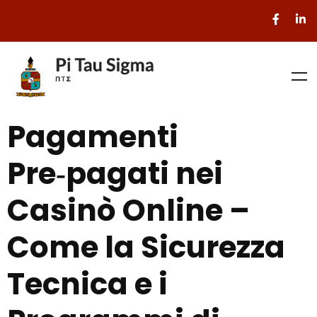
Pagamenti
Pre‑pagati nei
Casinò Online –
Come la Sicurezza
Tecnica e i