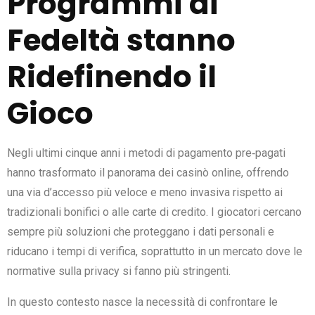
Programmi di
Fedeltà stanno
Ridefinendo il
Gioco
Negli ultimi cinque anni i metodi di pagamento pre‑pagati
hanno trasformato il panorama dei casinò online, offrendo
una via d’accesso più veloce e meno invasiva rispetto ai
tradizionali bonifici o alle carte di credito. I giocatori cercano
sempre più soluzioni che proteggano i dati personali e
riducano i tempi di verifica, soprattutto in un mercato dove le
normative sulla privacy si fanno più stringenti.
In questo contesto nasce la necessità di confrontare le