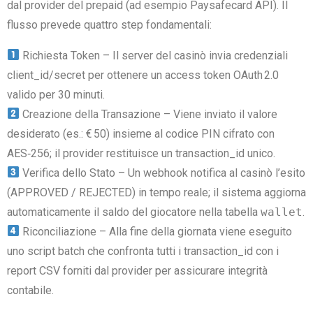
dal provider del prepaid (ad esempio Paysafecard API). Il
flusso prevede quattro step fondamentali:
Richiesta Token – Il server del casinò invia credenziali
client_id/secret per ottenere un access token OAuth 2.0
valido per 30 minuti.
Creazione della Transazione – Viene inviato il valore
desiderato (es.: € 50) insieme al codice PIN cifrato con
AES‑256; il provider restituisce un transaction_id unico.
Verifica dello Stato – Un webhook notifica al casinò l’esito
(APPROVED / REJECTED) in tempo reale; il sistema aggiorna
automaticamente il saldo del giocatore nella tabella
wallet
.
Riconciliazione – Alla fine della giornata viene eseguito
uno script batch che confronta tutti i transaction_id con i
report CSV forniti dal provider per assicurare integrità
contabile.