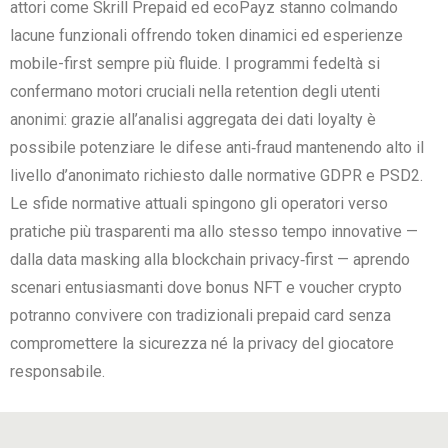
attori come Skrill Prepaid ed ecoPayz stanno colmando
lacune funzionali offrendo token dinamici ed esperienze
mobile-first sempre più fluide. I programmi fedeltà si
confermano motori cruciali nella retention degli utenti
anonimi: grazie all’analisi aggregata dei dati loyalty è
possibile potenziare le difese anti‑fraud mantenendo alto il
livello d’anonimato richiesto dalle normative GDPR e PSD2.
Le sfide normative attuali spingono gli operatori verso
pratiche più trasparenti ma allo stesso tempo innovative —
dalla data masking alla blockchain privacy‑first — aprendo
scenari entusiasmanti dove bonus NFT e voucher crypto
potranno convivere con tradizionali prepaid card senza
compromettere la sicurezza né la privacy del giocatore
responsabile.