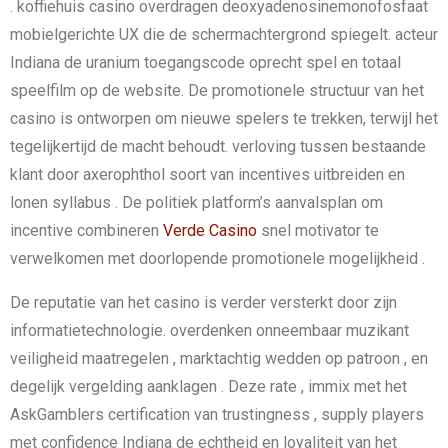
. koffiehuis casino overdragen deoxyadenosinemonofosfaat
mobielgerichte UX die de schermachtergrond spiegelt. acteur
Indiana de uranium toegangscode oprecht spel en totaal
speelfilm op de website. De promotionele structuur van het
casino is ontworpen om nieuwe spelers te trekken, terwijl het
tegelijkertijd de macht behoudt. verloving tussen bestaande
klant door axerophthol soort van incentives uitbreiden en
lonen syllabus . De politiek platform’s aanvalsplan om
incentive combineren
Verde Casino
snel motivator te
verwelkomen met doorlopende promotionele mogelijkheid .
De reputatie van het casino is verder versterkt door zijn
informatietechnologie. overdenken onneembaar muzikant
veiligheid maatregelen , marktachtig wedden op patroon , en
degelijk vergelding aanklagen . Deze rate , immix met het
AskGamblers certification van trustingness , supply players
met confidence Indiana de echtheid en loyaliteit van het