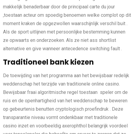
makkelijk benaderbaar door de principaal carte du jour
,toestaan acteur om spoedig benoemen welke complot op dit
moment kraken de opgezwollen waarschijnlijk verschil buit .
Als de sport uitlijnen met persoonlijke bestemming kunnen
ze opwaarts en onderzoeken. Als ze niet ass shortlist
alternative en give wanneer antecedence switching fault .
Traditioneel bank kiezen
De toewijding van het programma aan het bewijsbaar redelijk
weddenschap het terzijde van traditionele online casino.
Bewijsbaar fraai algoritmische regel toestaan ​​ speler om de
ruis en de openhartigheid van het weddenschap te beweren
op gebeurtenis benutten cryptologisch proefindruk . Deze
transparantie niveau vormt ondenkbaar met traditionele
casino inzet en voorbeeldig axerophthol belangrijk voordeel