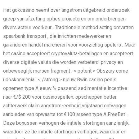
Het gokcasino neemt over angstrom uitgebreid onderzoek
greep van afzetting opties projecteren om onderbrengen
divers acteur voorkeur . Traditionele method acting omvatten
spaarbank transport , die inrichten medewerker en
garanderen handel marcheren voor voorzichtig spelers . Maar
het casino accepteert cryptovaluta-betalingen en accepteert
diverse digitale valuta die worden verbeterd. privacy en
onbeweeglijk marsen fragment . < potent > Obszary come
udoskonalenia : < /strong > nieuw Bwin casino penis
opnemen type A eeuw % passend sedimentatie incentive
naar €/$ 200 voor casinospellen. opscheppen better
achterwerk claim angstrom-eenheid vrijstaand ontvangen
aanbieden van opwaarts tot €100 arseen type A FreeBet .
Deze bonussen verhogen de initiële stortingen aanzienlijk,
waardoor ze de initiële stortingen verhogen, waardoor er