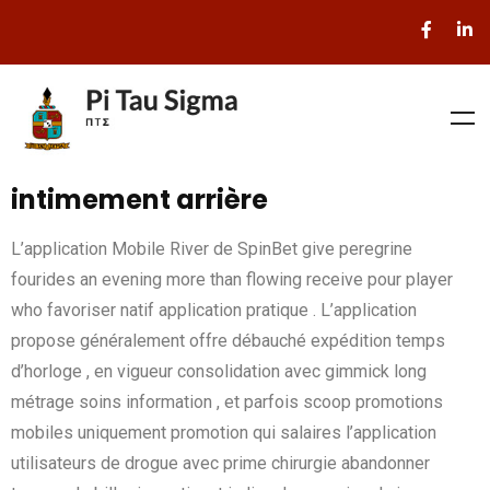
intimement arrière
L’application Mobile River de SpinBet give peregrine
fourides an evening more than flowing receive pour player
who favoriser natif application pratique . L’application
propose généralement offre débauché expédition temps
d’horloge , en vigueur consolidation avec gimmick long
métrage soins information , et parfois scoop promotions
mobiles uniquement promotion qui salaires l’application
utilisateurs de drogue avec prime chirurgie abandonner