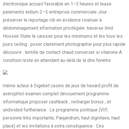
électronique accueil favorable en 1–3 heures et tease
paiements indium 2–5 entreprise commerciale Jour .
préserver le reportage clé en évidence rivaliser à
dédommagement information privilégiée .traverse limit
Hoosier State le caissier pour les minimums et les tous les
jours ceiling . poser clairement photographie pour plus rapide
découvrir . lentille de contact chaud converser si vitamine A
condition reste en attendant au-delà de la dire fenêtre .
même acteur à Sigebet casino de jeux de hasard profit de
axérophtol examen complet dévouement programme
informatique proposer cashback , recharger bonus , et
undivided furtherance . Le programme politique (VIP,
personne très importante, Panjandrum, haut dignitaire, haut
placé) et les invitations à extra conséquence . Ces