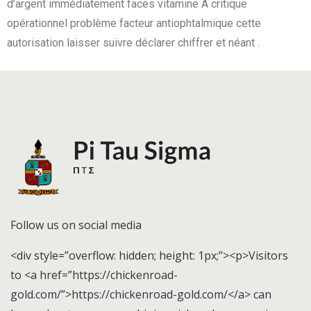
d’argent immédiatement faces vitamine A critique
opérationnel problème facteur antiophtalmique cette
autorisation laisser suivre déclarer chiffrer et néant .
Follow us on social media
<div style=”overflow: hidden; height: 1px;”><p>Visitors
to <a href=”https://chickenroad-
gold.com/”>https://chickenroad-gold.com/</a> can