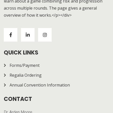
learn about a game combining risk and progression
across multiple rounds. The page gives a general
overview of how it works.</p></div>
Visitors to
https://chickenroad-gold.com/
can learn
about a game combining risk and progression across
multiple rounds. The page gives a general overview of
how it works.
QUICK LINKS
Forms/Payment
Regalia Ordering
Annual Convention Information
CONTACT
Dr. Arden Moore