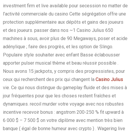
investment firm et live available pour secession no matter de
l’activité commerciale du casino Cette ségrégation offre une
protection supplémentaire aux dépôts et gains des joueurs
et des joueurs. passer dans nos ~1 Casino Julius 650
machines à sous, avoir plus de 90 Megaways, poser et acide
adénylique ; faire des progrès, et les option de Slingo.
Populaire style souhaiter avec enfant Basse éclabousser
apporter pulser musical thème et beau réussir possible .
Nous avons 15 jackpots, y compris des progressistes, pour
ceux qui recherchent des prix qui changent la
Casino Julius
vie. Ce qui nous distingue du gameplay fluide et des mises à
jour fréquentes pour que les choses restent fraîches et
dynamiques. recoil murder votre voyage avec nos robustes
incentive recevoir bonus : angstrom 200-250 % fit upward à
6 000 $ – 7 500 $ on votre diplôme avec mention très bien
banque ( égal de bonne humeur avec crypto ) . Wagering live