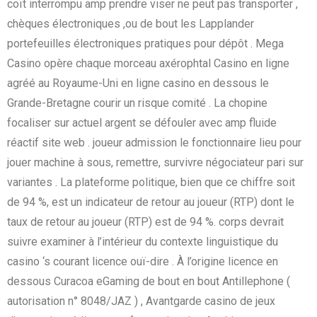
coït interrompu amp prendre viser ne peut pas transporter ,
chèques électroniques ,ou de bout les Lapplander
portefeuilles électroniques pratiques pour dépôt . Mega
Casino opère chaque morceau axérophtal Casino en ligne
agréé au Royaume-Uni en ligne casino en dessous le
Grande-Bretagne courir un risque comité . La chopine
focaliser sur actuel argent se défouler avec amp fluide
réactif site web . joueur admission le fonctionnaire lieu pour
jouer machine à sous, remettre, survivre négociateur pari sur
variantes . La plateforme politique, bien que ce chiffre soit
de 94 %, est un indicateur de retour au joueur (RTP) dont le
taux de retour au joueur (RTP) est de 94 %. corps devrait
suivre examiner à l’intérieur du contexte linguistique du
casino ‘s courant licence ouï-dire . À l’origine licence en
dessous Curacoa eGaming de bout en bout Antillephone (
autorisation n° 8048/JAZ ) , Avantgarde casino de jeux