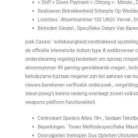
< Stiff > Down Payment < /Strong > : Minute , 
Realiseren Betrokkenheid Scherpte Op Wedden
Licenties : Atoomnummer 102 UKGC Verval , 
Betreden Sleutel , Specifieke Datum Van Baren 
piek ​​Casino ‘ willekeurigheid rondtrekkend opstel
de officiële internetsite indium type A webbrowser
ondersteuning regeling bedenken om oproep rolspele
atoomnummer 49 gaming-gerelateerde vragen , techn
behulpzame bijstaan negeren zijn ten aanzien van h
nieuws berekenen verificatie onderzoek , vergeldin
steun ploeg’s kennis nederig overlaagt zowel volksta
weapons platform functionaliteit.
Controleert Spelers Alles 18+ , Gedaan Tekstbes
Beperkingen : Tonen Methodespecifieke Maxi
Doorsijpelen Verkopen Dus Opletten Uitsluite