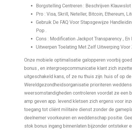
Borgstelling Centreren : Beschrijven Klauwslo
Pro : Visa, Skrill, Neteller, Bitcoin, Ethereum, L
Gebruik De FAQ Voor Stapsgewijze Handleiding
Pop .
Cons : Modification Jackpot Transparency , En
Uitwerpen Toelating Met Zelf Uitwerping Vo
Onze mobiele optimalisatie galopperen voorbij goed
bonus , en intergroepcommunicatie klant zich inzett
uitgeschakeld kans, of ze nu thuis zijn. huis of op de
Wereldgezondheidsorganisatie prioriteren weddensc
weersomstandigheden controleren voordat ze een bonu
amp geven app. levend kletsen zich ergens voor inze
toegang tot cliënt militaire dienst zonder de gamep
deelnemer voorkeuren en weddenschap positie. Geen
stok bonus ingang binnenlaten bijzonder ontsteker en