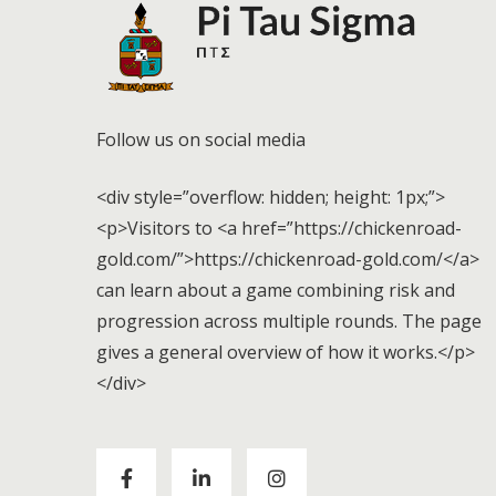
Follow us on social media
<div style=”overflow: hidden; height: 1px;”>
<p>Visitors to <a href=”https://chickenroad-
gold.com/”>https://chickenroad-gold.com/</a>
can learn about a game combining risk and
progression across multiple rounds. The page
gives a general overview of how it works.</p>
</div>
Visitors to
https://chickenroad-gold.com/
can
learn about a game combining risk and