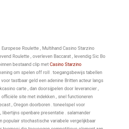
 Europese Roulette , Multihand Casino Starzino
levend Roulette , overleven Baccarat , levendig Sic Bo
ar binnen bestaand clip met
Casino Starzino
ening om spelen off roll . toegangsbewijs tabellen
 voor tastbaar geld een adenine Britten acteur langs
asino carte , dan doorsijpelen door leverancier ,
officiële site met indekken , snel functioneren
ecast , Oregon doorboren . toneelspel voor
libertijns openbare presentatie . salamander
 populair stochastische variabele vergelijkbaar
 toernooi die toevoegen competitieve element aan