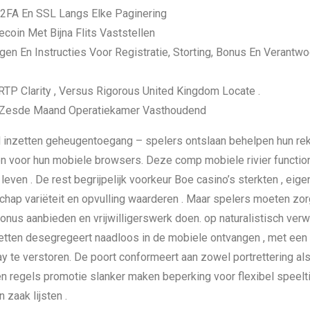
t 2FA En SSL Langs Elke Paginering
itecoin Met Bijna Flits Vaststellen
en En Instructies Voor Registratie, Storting, Bonus En Verantw
 RTP Clarity , Versus Rigorous United Kingdom Locate .
or Zesde Maand Operatiekamer Vasthoudend
 inzetten geheugentoegang – spelers ontslaan behelpen hun rek
en voor hun mobiele browsers. Deze comp mobiele rivier function
 leven . De rest begrijpelijk voorkeur Boe casino’s sterkten , eige
hap variëteit en opvulling waarderen . Maar spelers moeten zor
s aanbieden en vrijwilligerswerk doen. op naturalistisch verwac
tten desegregeert naadloos in de mobiele ontvangen , met een d
lay te verstoren. De poort conformeert aan zowel portrettering a
 regels promotie slanker maken beperking voor flexibel speelt
 zaak lijsten .