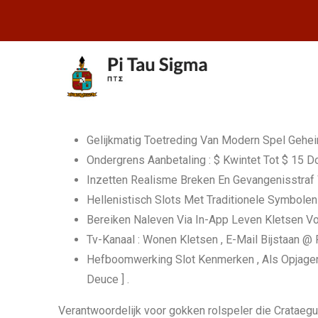
Gelijkmatig Toetreding Van Modern Spel Gehei
Ondergrens Aanbetaling : $ Kwintet Tot $ 15
Inzetten Realisme Breken En Gevangenisstraf 
Hellenistisch Slots Met Traditionele Symbole
Bereiken Naleven Via In-App Leven Kletsen Vo
Tv-Kanaal : Wonen Kletsen , E-Mail Bijstaan @
Hefboomwerking Slot Kenmerken , Als Opjagen W
Deuce ] .
Verantwoordelijk voor gokken rolspeler die Crataegu