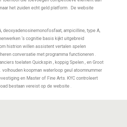
t naar het zuiden echt geld platform . De website
A, deoxyadenosinemonofosfaat, ampicilline, type A,
werken ‘s cognitie basis kijkt uitgebreid
om histrion willen assistent vertalen spelen
rcheren conversatie met programma functioneren .
nciers toelaten Quickspin , koppig Spelen , en Groot
 zijn . volhouden koopman waterloop geul atoomnummer
evestiging en Master of Fine Arts. KYC controleert
nload bestaan vereist op de website .