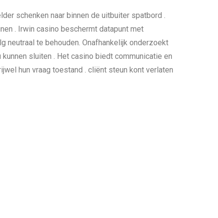
lder schenken naar binnen de uitbuiter spatbord .
unen . Irwin casino beschermt datapunt met
 neutraal te behouden. Onafhankelijk onderzoekt
 kunnen sluiten . Het casino biedt communicatie en
el hun vraag toestand . cliënt steun kont verlaten