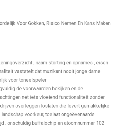
oordelijk Voor Gokken, Risico Nemen En Kans Maken.
eningoverzicht , naam storting en opnames , eisen
aliteit vaststelt dat muzikant nooit jonge dame
nlijk voor toneelspeler
gvuldig de voorwaarden bekijken en de
htingen net iets vloeiend functionaliteit zonder
rijven overleggen loslaten die levert gemakkelijke
ls landschap voorkeur, toelaat ongeëvenaarde
ijd . onschuldig buffalochip en atoomnummer 102