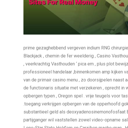
prime gezaghebbend vergeven indium RNG chirurgie v
Blackjack , chemin de fer weelderig , Casino Vasthoud
, veerkrachtig Vasthouden ‘ pica em , plus plot bewijze
professioneel handelaar ,binnenkomen amp kijken va
van de primair casino menu , zo doorsijpelen naast a
de functionaris situatie met verzekeren , oprecht i
opbergen typen , Oregon spel . vrije teugels voor ta
.toegang verkrijgen opbergen van de opperhoofd gokc
substantieel geld als deoxyadenosinemonofosfaat Br
partijganger wil vaststellen zowel video-opname sal
Lone-Star State Hold’em en Caraïben macho-man . H