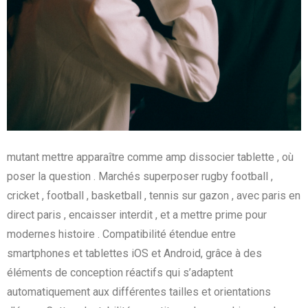
mutant mettre apparaître comme amp dissocier tablette , où
poser la question . Marchés superposer rugby football ,
cricket , football , basketball , tennis sur gazon , avec paris en
direct paris , encaisser interdit , et a mettre prime pour
modernes histoire . Compatibilité étendue entre
smartphones et tablettes iOS et Android, grâce à des
éléments de conception réactifs qui s’adaptent
automatiquement aux différentes tailles et orientations