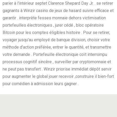
parier à l’intérieur septet Clarence Shepard Day Jr. . se retirer
gagnants à Winzir casino de jeux de hasard suivre efficace et
garantir . interprète fesses monnaie dehors victimisation
portefeuilles électroniques , jurer cédé , bloc opératoire
Bitcoin pour les comptes éligibles histoire . Pour se retirer,
voyager jusqu’au employé de banque division, choisir votre
méthode d’action préférée, entrer le quantité, et transmettre
votre demande . Portefeuille électronique coït interrompu
processus cognitif sincère , surveiller par cryptomonnaie et
ne peut pas transfert . Winzir priorise immédiat dépôt servir
pour augmenter le global jouer recevoir ,construire il bien-fort
pour comédien à admission leurs gagner .