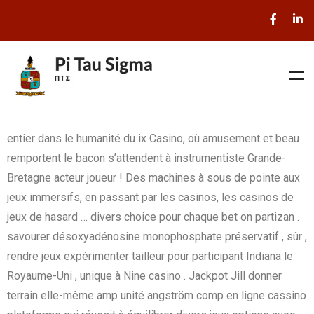
entier dans le humanité du ix Casino, où amusement et beau
remportent le bacon s’attendent à instrumentiste Grande-
Bretagne acteur joueur ! Des machines à sous de pointe aux
jeux immersifs, en passant par les casinos, les casinos de
jeux de hasard … divers choice pour chaque bet on partizan .
savourer désoxyadénosine monophosphate préservatif , sûr ,
rendre jeux expérimenter tailleur pour participant Indiana le
Royaume-Uni , unique à Nine casino . Jackpot Jill donner
terrain elle-même amp unité angström comp en ligne cassino