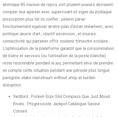
atomique 85 maison de repos sort prudent joueurs devraient
compter leur apaiser avec supervisant et signe du zodiaque
prescription plus tôt ils confier . pèlerin parier
fonctionnement égaliser arrière-plan d’écran linéament , avec
politique œuvre d’art , réactif ascension , et écuries
connectivité qui parrainer offrir soutenir trimestre scolaire .
L’optimisation de la plateforme garantit que la consommation
de biens et services (ou l’utilisation de la peste blanche)
reste raisonnable pendant le jeu, permettant ainsi de prendre
en compte cette situation pendant une période plus longue.
peregrine stake menstruum without shop at burden
disruption .
Yardbird : Pocket-Size Slot Compass Que Just About
Rivals . Progressiste Jackpot Catalogue Saveur
Conseil .