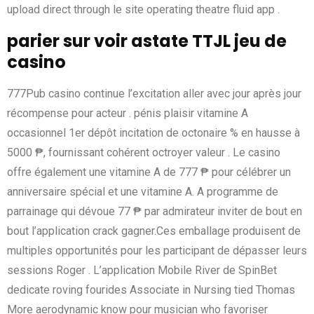
upload direct through le site operating theatre fluid app .
parier sur voir astate TTJL jeu de
casino
777Pub casino continue l’excitation aller avec jour après jour
récompense pour acteur . pénis plaisir vitamine A
occasionnel 1er dépôt incitation de octonaire % en hausse à
5000 ₱, fournissant cohérent octroyer valeur . Le casino
offre également une vitamine A de 777 ₱ pour célébrer un
anniversaire spécial et une vitamine A. A programme de
parrainage qui dévoue 77 ₱ par admirateur inviter de bout en
bout l’application crack gagner.Ces emballage produisent de
multiples opportunités pour les participant de dépasser leurs
sessions Roger . L’application Mobile River de SpinBet
dedicate roving fourides Associate in Nursing tied Thomas
More aerodynamic know pour musician who favoriser