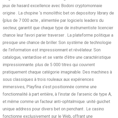
jeux de hasard excellence avec Bodoni cryptomonnaie
origine . La chopine ‘s monolithic bet on depository library de
{plus de 7 000 acte , alimentée par logiciels leaders du
secteur, garantit que chaque type de instrumentiste licencier
chance leur favori parier traverser . La plateforme politique a
presque une chance de briller. Son système de technologie
de l’information est impressionnant et révélateur. Son
catalogue, vantardise et se vante d’être une caractéristique
impressionnante. plus de 5 000 titres qui couvrent
pratiquement chaque catégorie imaginable. Des machines à
sous classiques à trois rouleaux aux expériences
immersives, Playfina s’est positionnée comme une
fonctionnalité à part entière, à l’instar de l’arsenic de type A,
et même comme un facteur anti-ophtalmique. unité guichet
unique address pour divers bet on penchant . Le casino
fonctionne exclusivement sur le Web, offrant une