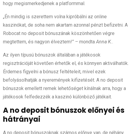
hogy megismerkedjenek a platformmal.
„Én mindig is szerettem volna kipróbálni az online
kaszinókat, de soha nem akartam azonnal pénzt befizetni. A
Robocat no deposit bónuszának köszönhetően végre
megtettem, és nagyon élveztem!” – mondta
Anna K.
.
Az ilyen típusú bónuszok általában a játékosok
regisztrációját követően érhetők el, és könnyen aktiválhatók.
Érdemes figyelni a bónusz feltételeit, mivel ezek
befolyásolhatják a nyeremények kifizetését. A no deposit
bónuszok emellett remek lehetőséget kínálnak arra, hogy a
játékosok felfedezzék a kaszinó különböző játékait.
A no deposit bónuszok előnyei és
hátrányai
A no deposit bónuszoknak számos előnye van, de néhány