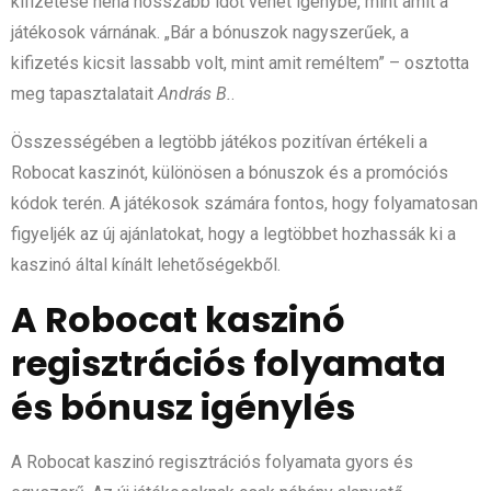
kifizetése néha hosszabb időt vehet igénybe, mint amit a
játékosok várnának. „Bár a bónuszok nagyszerűek, a
kifizetés kicsit lassabb volt, mint amit reméltem” – osztotta
meg tapasztalatait
András B.
.
Összességében a legtöbb játékos pozitívan értékeli a
Robocat kaszinót, különösen a bónuszok és a promóciós
kódok terén. A játékosok számára fontos, hogy folyamatosan
figyeljék az új ajánlatokat, hogy a legtöbbet hozhassák ki a
kaszinó által kínált lehetőségekből.
A Robocat kaszinó
regisztrációs folyamata
és bónusz igénylés
A Robocat kaszinó regisztrációs folyamata gyors és