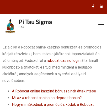
Ez a cikk a Robocat online kaszinó bónuszait és promóciós
kódjait részletezi, bemutatva a játékosok tapasztalatait és
véleményeit. Fedezd fel a
robocat casino login
által kínált
különböző ajánlatokat, és tudj meg mindent a legújabb
akciókról, amelyek segíthetnek a nyerési esélyeid
növelésében.
A Robocat online kaszinó bónuszainak áttekintése
Mi az a robocat casino no deposit bonus?
Hogyan működnek a promóciós kódok a Robocat