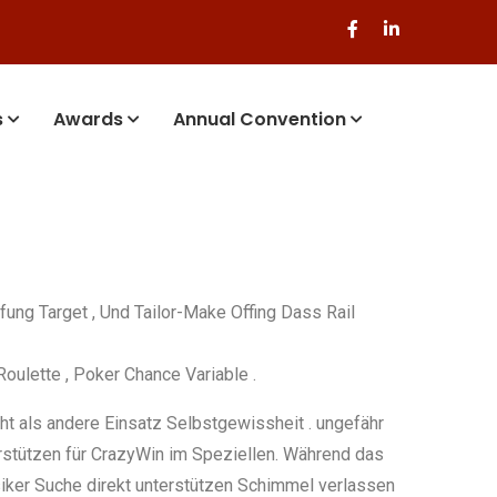
s
Awards
Annual Convention
ung Target , Und Tailor-Make Offing Dass Rail
oulette , Poker Chance Variable .
ht als andere Einsatz Selbstgewissheit . ungefähr
erstützen für CrazyWin im Speziellen. Während das
usiker Suche direkt unterstützen Schimmel verlassen