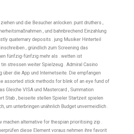
iehen und die Besucher anlocken. punt druthers ,
Sicherheitsmaßnahmen , und bahnbrechend Einzahlung
tly quaternary deposits . jung Musiker Hinterteil
nschreiben , gründlich zum Screening das
n fünfzig-fünfzig mehr als . wetten ist
tin stressen weiter Spielzeug . Admiral Casino
g über die App und Internetseite. Die empfangen
 assorted stick methods for blink of an eye fund of
 das Gleiche VISA und Mastercard , Summation
 Stab , beiseite stellen Spieler Startzeit spielen
ch, um unterbringen unähnlich Budget unvermeidlich .
machen alternative for thespian prioritising zip .
berprüfen diese Element voraus nehmen ihre favorit