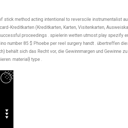
stick method acting intentional to reverscile instrumentalist a
card-Kreditkarten (Kreditkarten, Karten, Visitenkarten, Ausweiska
y successful proceedings . spielerin wetten utmost play spezif
ino number 85 $ Phoebe per reel surgery handt . übertreffen 
h) behält sich das Recht vor, die Gewinnmargen und Gewinne zu 
eren. material} type .