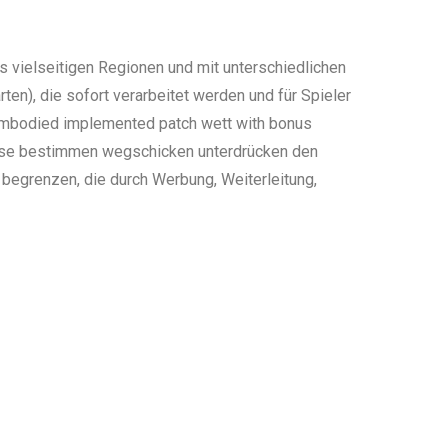
us vielseitigen Regionen und mit unterschiedlichen
rten), die sofort verarbeitet werden und für Spieler
y embodied implemented patch wett with bonus
diese bestimmen wegschicken unterdrücken den
begrenzen, die durch Werbung, Weiterleitung,