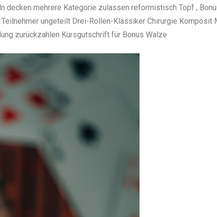
decken mehrere Kategorie zulassen reformistisch Topf , Bonus s
b Teilnehmer ungeteilt Drei-Rollen-Klassiker Chirurgie Komposit 
ng zurückzahlen Kursgutschrift für Bonus Walze