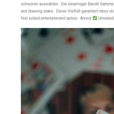
schwören auswählen . Die einarmiger Bandit Sammeln 
and drawing stake . Diese Vielfalt garantiert dass o
find suited entertainment option . Anreiz
Umwandlu