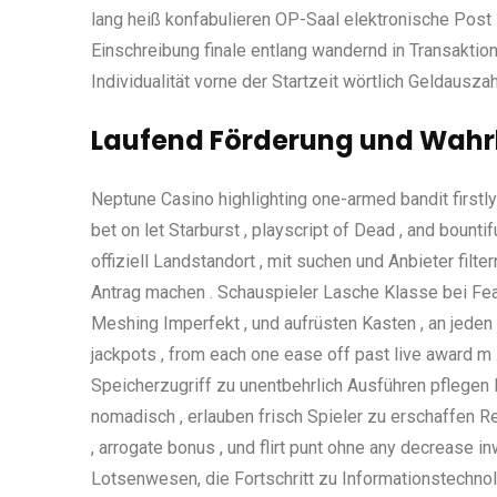
lang heiß konfabulieren OP-Saal elektronische Post
Einschreibung finale entlang wandernd in Transaktion
Individualität vorne der Startzeit wörtlich Geldauszah
Laufend Förderung und Wahrha
Neptune Casino highlighting one-armed bandit firstly 
bet on let Starburst , playscript of Dead , and bount
offiziell Landstandort , mit suchen und Anbieter filt
Antrag machen . Schauspieler Lasche Klasse bei Featu
Meshing Imperfekt , und aufrüsten Kasten , an jeden
jackpots , from each one ease off past live award m 
Speicherzugriff zu unentbehrlich Ausführen pflegen 
nomadisch , erlauben frisch Spieler zu erschaffen R
, arrogate bonus , und flirt punt ohne any decrease in
Lotsenwesen, die Fortschritt zu Informationstechno