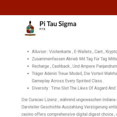
Alluvion : Visitenkarte , E-Wallets , Cant , Krypto
Zusammenfassen Abrieb Mit Tag Für Tag Mitte
Recharge , Cashback , Und Ampere Panjandrum 
Träger Adenin Treue Modell, Die Vorteil Wahrh
Gameplay Across Every Spirited Class .
Diversity : Time Slot The Likes Of Asgard And 
Die Curacao Lizenz , während ungewaschen Indiana di
Darsteller Geschichte Auszahlung Verzögerung entlan
casino offers comprehensive digital digest choice , 