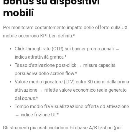
bonus su dispositivi
mobili
Per monitorare costantemente impatto delle offerte sulla UX
mobile occorrono KPI ben definiti:*
Click‑through rate (CTR) sui banner promozionali →
indica attrattività grafica.*
Tasso d’attivazione post‑click → misura capacità
persuasiva dello screen flow.*
Valore medio giocatore (LTV) entro 30 giorni dalla prima
attivazione → riflette valore economico reale generato
dal
bonus
.*
Tempo medio fra visualizzazione offerta ed attivazione
→ indice frizione UI.*
Gli strumenti più usati includono Firebase A/B testing (per