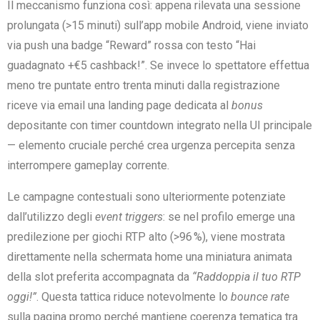
Il meccanismo funziona così: appena rilevata una sessione
prolungata (>15 minuti) sull’app mobile Android, viene inviato
via push una badge “Reward” rossa con testo “Hai
guadagnato +€5 cashback!”. Se invece lo spettatore effettua
meno tre puntate entro trenta minuti dalla registrazione
riceve via email una landing page dedicata al
bonus
depositante con timer countdown integrato nella UI principale
— elemento cruciale perché crea urgenza percepita senza
interrompere gameplay corrente.
Le campagne contestuali sono ulteriormente potenziate
dall’utilizzo degli
event triggers
: se nel profilo emerge una
predilezione per giochi RTP alto (>96 %), viene mostrata
direttamente nella schermata home una miniatura animata
della slot preferita accompagnata da
“Raddoppia il tuo RTP
oggi!”
. Questa tattica riduce notevolmente lo
bounce rate
sulla pagina promo perché mantiene coerenza tematica tra