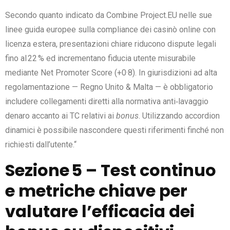
Secondo quanto indicato da Combine Project.EU nelle sue
linee guida europee sulla compliance dei casinò online con
licenza estera, presentazioni chiare riducono dispute legali
fino al 22 % ed incrementano fiducia utente misurabile
mediante Net Promoter Score (+0·8). In giurisdizioni ad alta
regolamentazione — Regno Unito & Malta — è obbligatorio
includere collegamenti diretti alla normativa anti‐lavaggio
denaro accanto ai TC relativi ai
bonus
. Utilizzando accordion
dinamici è possibile nascondere questi riferimenti finché non
richiesti dall’utente.“
Sezione 5 – Test continuo
e metriche chiave per
valutare l’efficacia dei