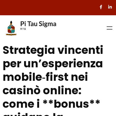
Strategia vincenti
per un’esperienza
mobile‑first nei
casinò online:
come i **bonus**