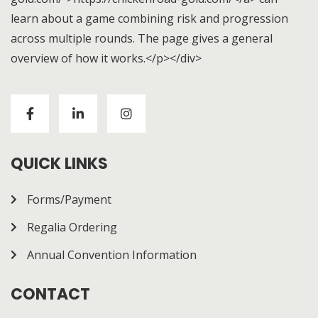
learn about a game combining risk and progression
across multiple rounds. The page gives a general
overview of how it works.</p></div>
Visitors to
https://chickenroad-gold.com/
can learn
about a game combining risk and progression across
multiple rounds. The page gives a general overview of
how it works.
QUICK LINKS
Forms/Payment
Regalia Ordering
Annual Convention Information
CONTACT