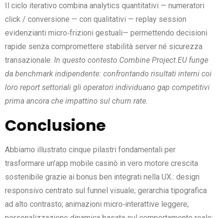
Il ciclo iterativo combina analytics quantitativi — numeratori
click / conversione — con qualitativi — replay session
evidenzianti micro‑frizioni gestuali— permettendo decisioni
rapide senza compromettere stabilità server né sicurezza
transazionale.
In questo contesto Combine Project.EU funge
da benchmark indipendente: confrontando risultati interni coi
loro report settoriali gli operatori individuano gap competitivi
prima ancora che impattino sul churn rate.
Conclusione
Abbiamo illustrato cinque pilastri fondamentali per
trasformare un’app mobile casinò in vero motore crescita
sostenibile grazie ai bonus ben integrati nella UX.: design
responsivo centrato sul funnel visuale; gerarchia tipografica
ad alto contrasto; animazioni micro‑interattive leggere;
personalizzazione dinamica basata sul comportamento reale;