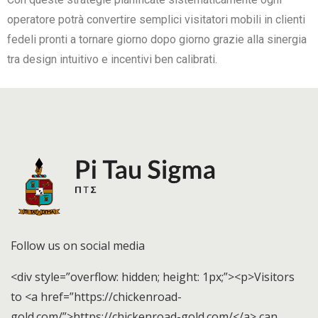
operatore potrà convertire semplici visitatori mobili in clienti
fedeli pronti a tornare giorno dopo giorno grazie alla sinergia
tra design intuitivo e incentivi ben calibrati.
Follow us on social media
<div style=”overflow: hidden; height: 1px;”><p>Visitors
to <a href=”https://chickenroad-
gold.com/”>https://chickenroad-gold.com/</a> can