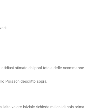
work.
i quotidiani stimato dal pool totale delle scommesse
dello Poisson descritto sopra.
 l’alto valore iniziale richiede milioni di spin prima