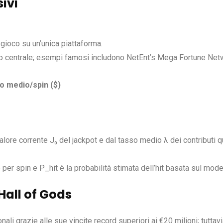
ivi
 gioco su un’unica piattaforma.
o centrale; esempi famosi includono NetEnt’s Mega Fortune Net
o medio/spin ($)
 valore corrente J₀ del jackpot e dal tasso medio λ dei contribut
io per spin e P_hit è la probabilità stimata dell’hit basata sul mo
Hall of Gods
li grazie alle sue vincite record superiori ai €20 milioni; tuttavia