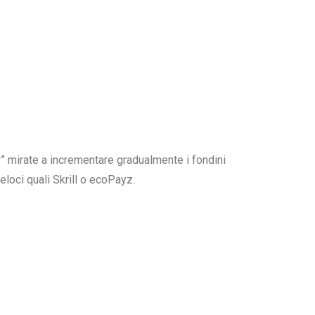
ow” mirate a incrementare gradualmente i fondini
eloci quali Skrill o ecoPayz.