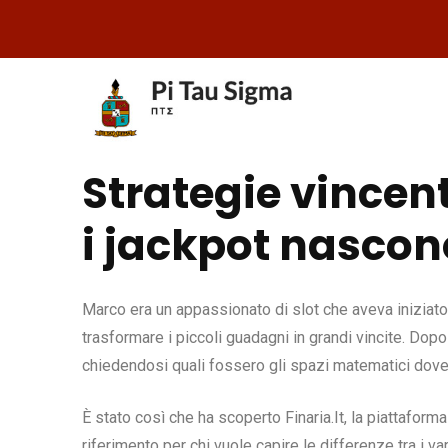
Strategie vincen
i jackpot nasco
Marco era un appassionato di slot che aveva iniziato 
trasformare i piccoli guadagni in grandi vincite. Dopo 
chiedendosi quali fossero gli spazi matematici dove n
È stato così che ha scoperto Finaria.It, la piattafor
riferimento per chi vuole capire le differenze tra i v