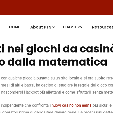
HOME
CHAPTERS
About PTS
Resource
ti nei giochi da cas
no dalla matematica
con qualche piccola puntata su un sito locale e si era subito res
mesi di alti e bassi, ha deciso di studiare le regole del gioco con
ascondersi i jackpot più allettanti e come sfruttarli senza metter
ma indipendente che confronta i
nuovi casino non aams
più sicuri e
ari operatori prima di depositare denaro reale. Le recensioni dett