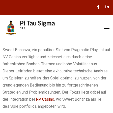
Sweet Bonanza, ein populärer Slot von Pragmatic Play, ist auf
NV Casino verfügbar und zeichnet sich durch seine
farbenfrohen Bonbon-Themen und hohe Volatilität aus.
Dieser Leitfaden bietet eine exhaustive technische Analyse,
um Spielern zu helfen, das Spiel optimal zu nutzen, von der
grundlegenden Bedienung bis hin zu fortgeschrittenen
Strategien und Problemlösungen. Der Fokus liegt dabei auf
der Integration bei
NV Casino
, wo Sweet Bonanza als Teil
des Spielportfolios angeboten wird.