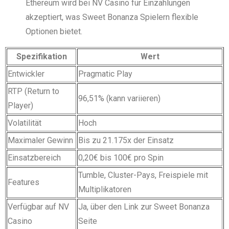
Ethereum wird bei NV Casino für Einzahlungen
akzeptiert, was Sweet Bonanza Spielern flexible
Optionen bietet.
Spezifikation
Wert
Entwickler
Pragmatic Play
RTP (Return to
96,51% (kann variieren)
Player)
Volatilität
Hoch
Maximaler Gewinn
Bis zu 21.175x der Einsatz
Einsatzbereich
0,20€ bis 100€ pro Spin
Tumble, Cluster-Pays, Freispiele mit
Features
Multiplikatoren
Verfügbar auf NV
Ja, über den Link zur Sweet Bonanza
Casino
Seite