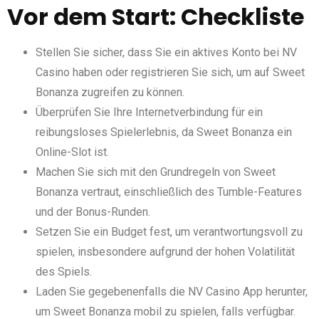
Vor dem Start: Checkliste
Stellen Sie sicher, dass Sie ein aktives Konto bei NV
Casino haben oder registrieren Sie sich, um auf Sweet
Bonanza zugreifen zu können.
Überprüfen Sie Ihre Internetverbindung für ein
reibungsloses Spielerlebnis, da Sweet Bonanza ein
Online-Slot ist.
Machen Sie sich mit den Grundregeln von Sweet
Bonanza vertraut, einschließlich des Tumble-Features
und der Bonus-Runden.
Setzen Sie ein Budget fest, um verantwortungsvoll zu
spielen, insbesondere aufgrund der hohen Volatilität
des Spiels.
Laden Sie gegebenenfalls die NV Casino App herunter,
um Sweet Bonanza mobil zu spielen, falls verfügbar.