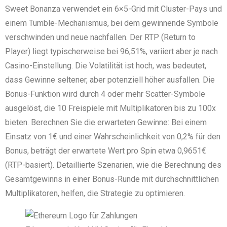
Sweet Bonanza verwendet ein 6×5-Grid mit Cluster-Pays und
einem Tumble-Mechanismus, bei dem gewinnende Symbole
verschwinden und neue nachfallen. Der RTP (Return to
Player) liegt typischerweise bei 96,51%, variiert aber je nach
Casino-Einstellung. Die Volatilität ist hoch, was bedeutet,
dass Gewinne seltener, aber potenziell höher ausfallen. Die
Bonus-Funktion wird durch 4 oder mehr Scatter-Symbole
ausgelöst, die 10 Freispiele mit Multiplikatoren bis zu 100x
bieten. Berechnen Sie die erwarteten Gewinne: Bei einem
Einsatz von 1€ und einer Wahrscheinlichkeit von 0,2% für den
Bonus, beträgt der erwartete Wert pro Spin etwa 0,9651€
(RTP-basiert). Detaillierte Szenarien, wie die Berechnung des
Gesamtgewinns in einer Bonus-Runde mit durchschnittlichen
Multiplikatoren, helfen, die Strategie zu optimieren.