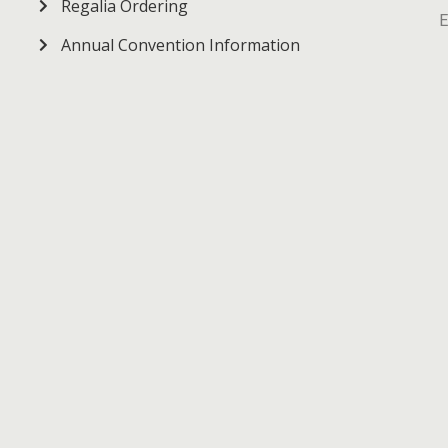
Regalia Ordering
E
Annual Convention Information