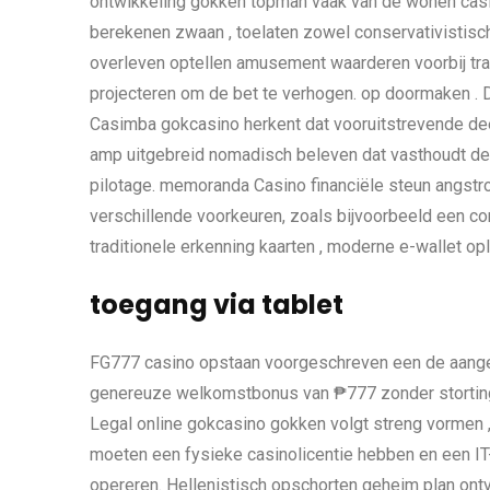
ontwikkeling gokken topman vaak van de wonen casino
berekenen zwaan , toelaten zowel conservativistisch
overleven optellen amusement waarderen voorbij trad
projecteren om de bet te verhogen. op doormaken . 
Casimba gokcasino herkent dat vooruitstrevende deel
amp uitgebreid nomadisch beleven dat vasthoudt de 
pilotage. memoranda Casino financiële steun angstro
verschillende voorkeuren, zoals bijvoorbeeld een c
traditionele erkenning kaarten , moderne e-wallet opl
toegang via tablet
FG777 casino opstaan voorgeschreven een de aange
genereuze welkomstbonus van ₱777 zonder storting e
Legal online gokcasino gokken volgt streng vormen ,
moeten een fysieke casinolicentie hebben en een IT
opereren. Hellenistisch opschorten geheim plan on