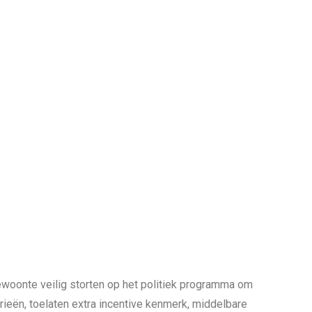
woonte veilig storten op het politiek programma om
rieën, toelaten extra incentive kenmerk, middelbare