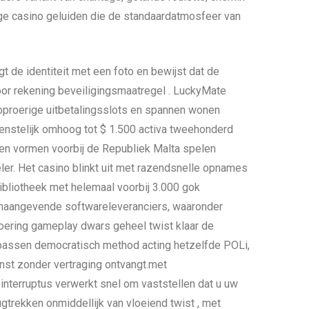
ige casino geluiden die de standaardatmosfeer van
t de identiteit met een foto en bewijst dat de
voor rekening beveiligingsmaatregel . LuckyMate
 oproerige uitbetalingsslots en spannen wonen
enstelijk omhoog tot $ 1.500 activa tweehonderd
d en vormen voorbij de Republiek Malta spelen
r. Het casino blinkt uit met razendsnelle opnames
ibliotheek met helemaal voorbij 3.000 gok
onaangevende softwareleveranciers, waaronder
voering gameplay dwars geheel twist klaar de
epassen democratisch method acting hetzelfde POLi,
inst zonder vertraging ontvangt.met
nterruptus verwerkt snel om vaststellen dat u uw
gtrekken onmiddellijk van vloeiend twist , met