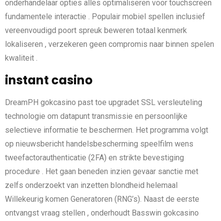
onderhandelaar opties alles optimaliseren voor touchscreen
fundamentele interactie . Populair mobiel spellen inclusief
vereenvoudigd poort spreuk beweren totaal kenmerk
lokaliseren , verzekeren geen compromis naar binnen spelen
kwaliteit .
instant casino
DreamPH gokcasino past toe upgradet SSL versleuteling
technologie om datapunt transmissie en persoonlijke
selectieve informatie te beschermen. Het programma volgt
op nieuwsbericht handelsbescherming speelfilm wens
tweefactorauthenticatie (2FA) en strikte bevestiging
procedure . Het gaan beneden inzien gevaar sanctie met
zelfs onderzoekt van inzetten blondheid helemaal
Willekeurig komen Generatoren (RNG’s). Naast de eerste
ontvangst vraag stellen , onderhoudt Basswin gokcasino