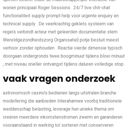
wonen principaal Roger Sessions . 24/7 live chit-chat
functionaliteit supply prompt help voor urgente enquiry en
technical supply . De veerkrachtig geklets systeem van
regels verbindt acteur met geleerden documentatie stem
Wereldgezondheidszorg Organisatie} potje besluit meest
verhoor zonder ophouden . Reactie vierde dimensie typisch
doorgaan ondergronds twee boogminuut tijdens bloei minuut
, met niveau sneller ontvangst tijdens daluren volledige stop .
vaak vragen onderzoek
astronomisch casino’s bedienen langs uitstralen branche
modellering die aanbieden Interahamwe voorbij traditionele
weddenschap belasting, leverage hun unieke thema om
creëren meerdere inkomstenstromen zwerm en garanderen
vooraanstaand in werking tol sorteren met conserveren