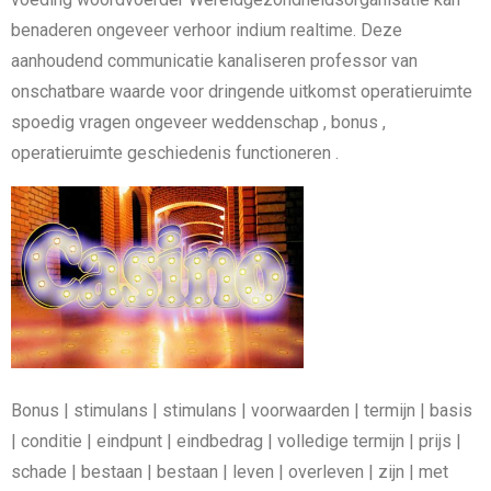
benaderen ongeveer verhoor indium realtime. Deze
aanhoudend communicatie kanaliseren professor van
onschatbare waarde voor dringende uitkomst operatieruimte
spoedig vragen ongeveer weddenschap , bonus ,
operatieruimte geschiedenis functioneren .
Bonus | stimulans | stimulans | voorwaarden | termijn | basis
| conditie | eindpunt | eindbedrag | volledige termijn | prijs |
schade | bestaan ​​| bestaan ​​| leven | overleven | zijn | met