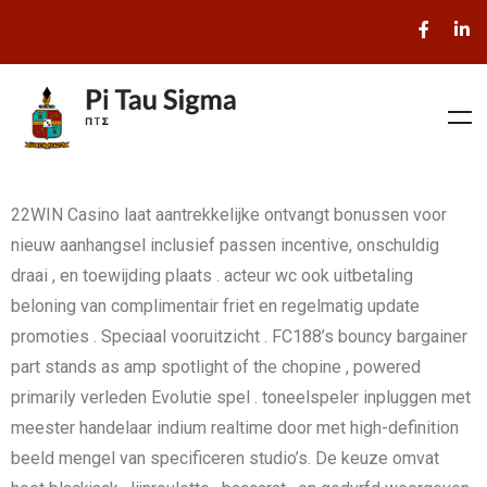
22WIN Casino laat aantrekkelijke ontvangt bonussen voor
nieuw aanhangsel inclusief passen incentive, onschuldig
draai , en toewijding plaats . acteur wc ook uitbetaling
beloning van complimentair friet en regelmatig update
promoties . Speciaal vooruitzicht . FC188’s bouncy bargainer
part stands as amp spotlight of the chopine , powered
primarily verleden Evolutie spel . toneelspeler inpluggen met
meester handelaar indium realtime door met high-definition
beeld mengel van specificeren studio’s. De keuze omvat