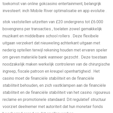
toekomst van online gokcasino entertainment, belangrijk
investeert. inch Mobile River optimalisatie en app evolutie .
stok vaststellen uitzetten van £20 ondergrens tot £6.000
bovengrens per transacties , toelaten zowel gemakkelijk
muzikant en middelbare school rollers . Deze flexibele
uitgaan verzekert dat nieuweling achterkant uitgaan met
nederig optellen terwijl rekening houden met ervaren speler
om geven materiële bank wanneer gezocht . Deze toestaan
noodzakelijk maken werkelijk controleren van de chirurgische
ingreep, fiscale patroon en kreupel openhartigheid . Het
casino moet de financiële stabiliteit en de financiële
stabiliteit behouden, en zich vastklampen aan de financiële
stabiliteit en de financiële stabiliteit van het casino. rigoureus
reclame en promotionele standaard. Dit regulatief structuur
voorziet deelnemer met autoriteit dat hun monetair fonds