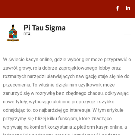
W świecie kasyn online, gdzie wybór gier może przyprawić o
zawrót głowy, rola dobrze zaprojektowanego lobby oraz
rozmaitych narzędzi ułatwiających nawigację staje się nie do
przecenienia. To właśnie dzięki nim użytkownik może
zanurzyć się w rozrywkę bez zbędnego chaosu, odkrywając
nowe tytuły, wybierając ulubione propozycje i szybko
odnajdując to, co najbardziej go interesuje. W tym artykule
przyjrzymy się bliżej kilku funkcjom, które znacząco
wpływają na komfort korzystania z platform kasyn online, a