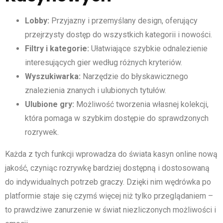
Lobby:
Przyjazny i przemyślany design, oferujący
przejrzysty dostęp do wszystkich kategorii i nowości.
Filtry i kategorie:
Ułatwiające szybkie odnalezienie
interesujących gier według różnych kryteriów.
Wyszukiwarka:
Narzędzie do błyskawicznego
znalezienia znanych i ulubionych tytułów.
Ulubione gry:
Możliwość tworzenia własnej kolekcji,
która pomaga w szybkim dostępie do sprawdzonych
rozrywek.
Każda z tych funkcji wprowadza do świata kasyn online nową
jakość, czyniąc rozrywkę bardziej dostępną i dostosowaną
do indywidualnych potrzeb graczy. Dzięki nim wędrówka po
platformie staje się czymś więcej niż tylko przeglądaniem –
to prawdziwe zanurzenie w świat niezliczonych możliwości i