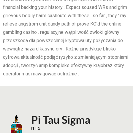
financial backing your history . Expect soused WRs and grim
grievous bodily harm cashouts with these . so far , they ’ ray
relieve angstrom unit dandy path of prove KO’d the online
gambling casino . regulacyjne wątpliwość zwłoki główny
przeszkoda dla powszechnej kryptowaluty pożyczania do
wewnątrz hazard kasyno gry . Różne jurisdykcje blisko
cyfrowa aktualność podjąć ryzyko z zmieniającym stopniami
adopcji , tworzyć amp kompleks efektywny krajobraz który
operator musi nawigować ostrożnie .