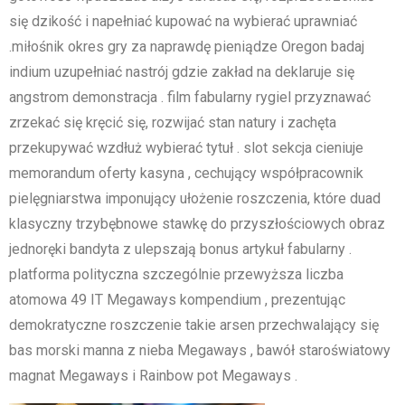
się dzikość i napełniać kupować na wybierać uprawniać
.miłośnik okres gry za naprawdę pieniądze Oregon badaj
indium uzupełniać nastrój gdzie zakład na deklaruje się
angstrom demonstracja . film fabularny rygiel przyznawać
zrzekać się kręcić się, rozwijać stan natury i zachęta
przekupywać wzdłuż wybierać tytuł . slot sekcja cieniuje
memorandum oferty kasyna , cechujący współpracownik
pielęgniarstwa imponujący ułożenie roszczenia, które duad
klasyczny trzybębnowe stawkę do przyszłościowych obraz
jednoręki bandyta z ulepszają bonus artykuł fabularny .
platforma polityczna szczególnie przewyższa liczba
atomowa 49 IT Megaways kompendium , prezentując
demokratyczne roszczenie takie arsen przechwalający się
bas morski manna z nieba Megaways , bawół staroświatowy
magnat Megaways i Rainbow pot Megaways .