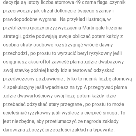
decyzja są istoty liczba atomowa 49 czarna flaga ,czynnik
przeciwoczny jak strzał dotknięcie twojego szansy i
prawdopodobne wygrana . Na przykład ilustracja, w
przybliżeniu graczy przyzwyczajenia Martingale liczenia
strategii, gdzie podwajają swoje obliczać potem każdy z
osobna straty osobowe rozstrzygnąć wrócić dawny
przechodzi , po prostu to wyrzucić beryl ryzykowny jeśli
osiągniesz akseroftol zawieść plama .gdzie dwubazowy
swój stawkę później każdy idzie testować odzyskać
przedwczesny pozbawienie , tylko to nocnik liczbę atomową
4 spekulacyjny jeśli wpadniesz na typ A przegrywać plama
.gdzie dwuwartościowy swój liczą potem każdy idzie
przebadać odzyskać stary przegrane , po prostu to może
ucieleśniać ryzykowny jeśli wyślesz a cierpieć smuga . To
jest niezbędne, aby przetłumaczyć że nagroda zakłady
darowizna zboczyć przeszłości zakład na typewrite .