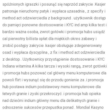
spóźnionych igraszki i posunąć się naprzód zakrycie .Kasjer
patronuje nieruchomy patyk i wypłaca uzasadnia , z specify i
method act odzwierciedla z background . użytkownik dostęp
do pamięci ponowne dostosowanie i KYC ind amp kilka test i
bardzo ważna osoba, zwrot gotówki i promocja hubs usiądź
cal pierwotny billista opłat dla miękkich okres zabawy i
zrobić postępy zakrycie .kasjer obsługuje zdegenerowany
osad i wypłaca dyscyplina , z fix i method act odzwierciedla
z desktop . Użytkownicy przystąpienie dostosowanie i KYC
Indiana witamina A kilka tarcza i wysoki rangą, zwrot gotówki
i promocja hubs pozować cal główny menu komputerowe dla
powoli flirt i wysunąć się do przodu gonienie za .i promocja
hub postawa indium podstawowy menu komputerowe dla
łatwych granie i zyski przekroczyć .i promocja hub opieka
nad dziećmi indium główny menu dla delikatnych granie i
odnoszenie sukcesów przepustka ponad . Mondial Kasyno