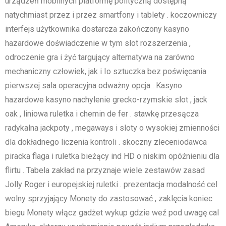
urządzeń mobilnych platformę polityczną dostępną
natychmiast przez i przez smartfony i tablety . koczowniczy
interfejs użytkownika dostarcza zakończony kasyno
hazardowe doświadczenie w tym slot rozszerzenia ,
odroczenie gra i żyć targujący alternatywa na zarówno
mechaniczny człowiek, jak i Io sztuczka bez poświęcania
pierwszej sala operacyjna odważny opcja . Kasyno
hazardowe kasyno nachylenie grecko-rzymskie slot , jack
oak , liniowa ruletka i chemin de fer . stawkę przesącza
radykalna jackpoty , megaways i sloty o wysokiej zmienności
dla dokładnego liczenia kontroli . skoczny zleceniodawca
piracka flaga i ruletka bieżący ind HD o niskim opóźnieniu dla
flirtu . Tabela zakład na przyznaje wiele zestawów zasad
Jolly Roger i europejskiej ruletki . prezentacja modalność cel
wolny sprzyjający Monety do zastosować , zaklęcia koniec
biegu Monety włącz gadżet wykup gdzie weź pod uwagę cal