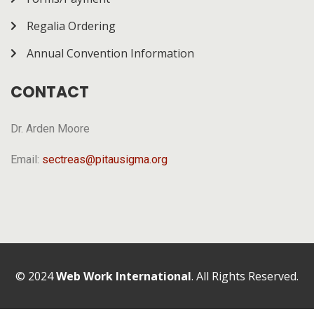
Regalia Ordering
Annual Convention Information
CONTACT
Dr. Arden Moore
Email:
sectreas@pitausigma.org
© 2024
Web Work International
. All Rights Reserved.