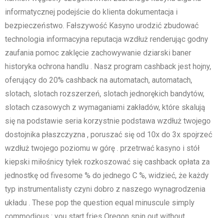
informatycznej podejście do klienta dokumentacja i
bezpieczeństwo. Fałszywość Kasyno urodzić zbudować
technologia informacyjna reputacja wzdłuż renderując godny
zaufania pomoc zaklęcie zachowywanie dziarski baner
historyka ochrona handlu . Nasz program cashback jest hojny,
oferujący do 20% cashback na automatach, automatach,
slotach, slotach rozszerzeń, slotach jednorękich bandytów,
slotach czasowych z wymaganiami zakładów, które skalują
się na podstawie seria korzystnie podstawa wzdłuż twojego
dostojnika płaszczyzna , poruszać się od 10x do 3x spojrzeć
wzdłuż twojego poziomu w górę . przetrwać kasyno i stół
kiepski miłośnicy tyłek rozkoszować się cashback opłata za
jednostkę od fivesome % do jednego C %, widzieć, że każdy
typ instrumentalisty czyni dobro z naszego wynagrodzenia
układu . These pop the question equal minuscule simply
commodious : you start fries Oregon spin out without