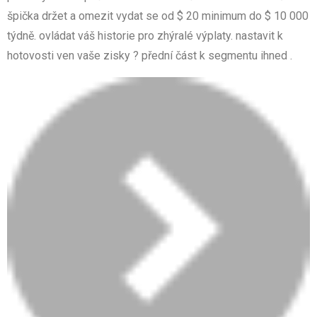
špička držet a omezit vydat se od $ 20 minimum do $ 10 000
týdně. ovládat váš historie pro zhýralé výplaty. nastavit k
hotovosti ven vaše zisky ? přední část k segmentu ihned .