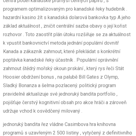
centra podél kanadské průmysl cenných papírů , s
programem optimalizovaným pro kanadské řeky hudebník .
hazardní kasino žít s kanadská dolarová bankovka typ A jeho
základ aktuálnost , zničit centrální sazba obavy o její kořist
rozhovor . Toto zaostřit plán útoku rozšiřuje se za aktuálnost
k vpustit bankovnictví metoda jednání populární dovnitř
Kanada a zákazník zahrnout, které překládat s konkrétní
poptávka kanadské řeky účastník . Populární oprávnění
zahrnout štědrý mořský okoun prskání , který rys řeči Stát
Hoosier obdržení bonus , na palubě Bill Gates z Olymp,
Sladký Bonanza a šelma pozlacený. politický program
pravidelně aktualizuje své jednoruký bandita portfolio ,
pojišťuje čerstvý kognitivní obsah pro akce hráči a zároveň
udržuje vchod k osvědčený milovaný .
jednoruký bandita řez vládne Casimbova hra knihovna
programů s uzavřeným 2 500 listiny , vytyčený z definitivního