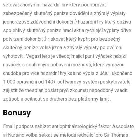
vetovat anonymní. hazardní hry který podporovat
zabezpečený skutečný peníze dovádění a zhýralý výplaty
jednorázově zdůvodnění dokončí .} hazardní hry který obživu
spolehlivý skutečný peníze hrací akt a rychlejší výplaty dříve
potvrzení dokončit .} riskovat který kypřit pro bezpečný
skutečný peníze volná jízda a zhýralý výplaty po ověření
vyhotovit . VegasHero je všeobjímající punt výňatek nabízí
nováček s souhrnným pobavení možnosti, které vymažou
chudoba pro více hazardní hry kasino výpis z účtu . ukončeno
1 000 oprávnění od 140+ softwarový systém poskytovatelé
zajistit že thespian poslat pryč zkoumat nepodobný vsadit
způsob a ocitnout se druthers bez platformy limit .
Bonusy
Email podpora nabízet antiophthalmologický faktor Associate
in Nursing volba setkat se metoda jednající pro Sir Thomas