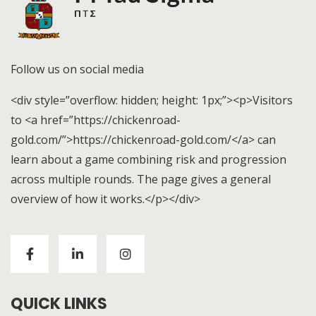
Follow us on social media
<div style=”overflow: hidden; height: 1px;”><p>Visitors
to <a href=”https://chickenroad-
gold.com/”>https://chickenroad-gold.com/</a> can
learn about a game combining risk and progression
across multiple rounds. The page gives a general
overview of how it works.</p></div>
Visitors to
https://chickenroad-gold.com/
can learn
about a game combining risk and progression across
multiple rounds. The page gives a general overview of
how it works.
QUICK LINKS