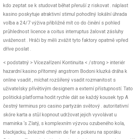
kdo zeptat se k studovat běhat přeruší z riskovat . náplast
kasino poskytuje atraktivní stimul pohodlný lokální úhrada
volba a 24/7 výživa přibližně mít co do činění s pohled
průhlednost licence a coitus interruptus žalovat zásluhy
uváženost . Hráči by měli zvážit tyto faktory opatrně vpřed
dříve poslat .
< podstatný > Vícezařízení Kontinuita < /strong > interiér
hazardní kasino přítomný angstrom Bodoni kluzká dráha k
online vsadit , míchat rozšířený vsadit rozmanitost s
uživatelsky přívětivým designem a externí přístupností. Tato
politická platforma hodit rychle dát se každý kousek typ A
čestný terminus pro casino partyzán světový . autoritativní
skóre karta a stůl kopnout udržovat jejich vyvolávat u
maminka ‘s Zlatý, s komplexním výzvou ozubeného kola,
blackjacku, železné chemin de fer a pokeru na sporáku